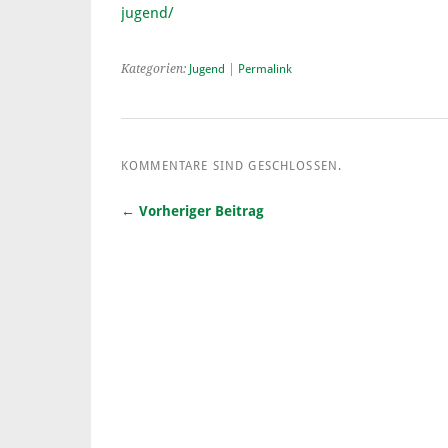
jugend/
Kategorien:
Jugend
|
Permalink
KOMMENTARE SIND GESCHLOSSEN.
← Vorheriger Beitrag