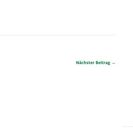
Nächster Beitrag →