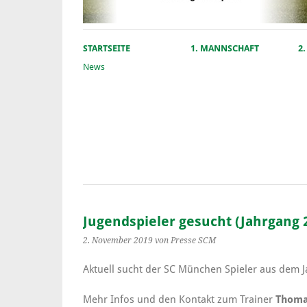
STARTSEITE
1. MANNSCHAFT
2
News
Jugendspieler gesucht (Jahrgang 
2. November 2019
von Presse SCM
Aktuell sucht der SC München Spieler aus dem J
Mehr Infos und den Kontakt zum Trainer
Thoma