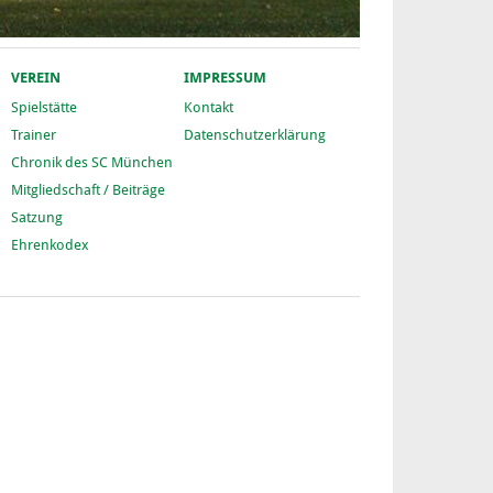
VEREIN
IMPRESSUM
Spielstätte
Kontakt
Trainer
Datenschutzerklärung
Chronik des SC München
Mitgliedschaft / Beiträge
Satzung
Ehrenkodex