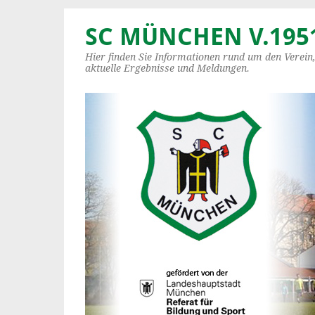
SC MÜNCHEN V.1951
Hier finden Sie Informationen rund um den Verein
aktuelle Ergebnisse und Meldungen.