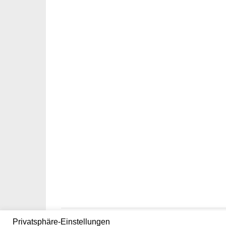
Privatsphäre-Einstellungen