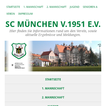
STARTSEITE
1. MANNSCHAFT
2. MANNSCHAFT
JUGEND
SENIOREN A
VEREIN
IMPRESSUM
SC MÜNCHEN V.1951 E.V.
Hier finden Sie Informationen rund um den Verein, sowie
aktuelle Ergebnisse und Meldungen.
STARTSEITE
1. MANNSCHAFT
2. MANNSCHAFT