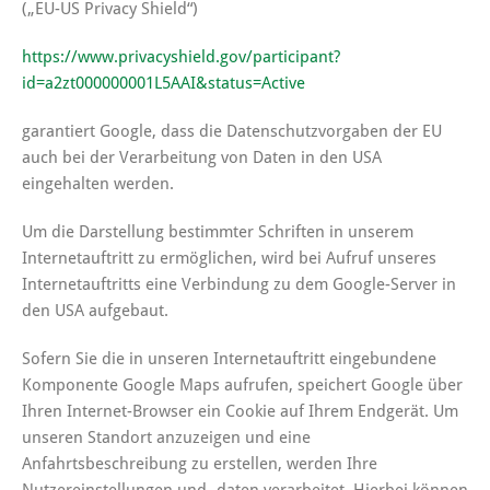
(„EU-US Privacy Shield“)
https://www.privacyshield.gov/participant?
id=a2zt000000001L5AAI&status=Active
garantiert Google, dass die Datenschutzvorgaben der EU
auch bei der Verarbeitung von Daten in den USA
eingehalten werden.
Um die Darstellung bestimmter Schriften in unserem
Internetauftritt zu ermöglichen, wird bei Aufruf unseres
Internetauftritts eine Verbindung zu dem Google-Server in
den USA aufgebaut.
Sofern Sie die in unseren Internetauftritt eingebundene
Komponente Google Maps aufrufen, speichert Google über
Ihren Internet-Browser ein Cookie auf Ihrem Endgerät. Um
unseren Standort anzuzeigen und eine
Anfahrtsbeschreibung zu erstellen, werden Ihre
Nutzereinstellungen und -daten verarbeitet. Hierbei können