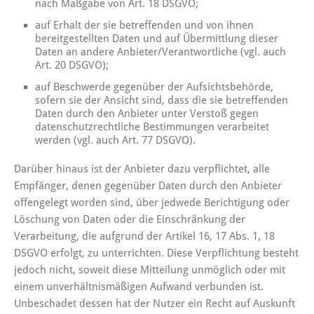
nach Maßgabe von Art. 18 DSGVO;
auf Erhalt der sie betreffenden und von ihnen
bereitgestellten Daten und auf Übermittlung dieser
Daten an andere Anbieter/Verantwortliche (vgl. auch
Art. 20 DSGVO);
auf Beschwerde gegenüber der Aufsichtsbehörde,
sofern sie der Ansicht sind, dass die sie betreffenden
Daten durch den Anbieter unter Verstoß gegen
datenschutzrechtliche Bestimmungen verarbeitet
werden (vgl. auch Art. 77 DSGVO).
Darüber hinaus ist der Anbieter dazu verpflichtet, alle
Empfänger, denen gegenüber Daten durch den Anbieter
offengelegt worden sind, über jedwede Berichtigung oder
Löschung von Daten oder die Einschränkung der
Verarbeitung, die aufgrund der Artikel 16, 17 Abs. 1, 18
DSGVO erfolgt, zu unterrichten. Diese Verpflichtung besteht
jedoch nicht, soweit diese Mitteilung unmöglich oder mit
einem unverhältnismäßigen Aufwand verbunden ist.
Unbeschadet dessen hat der Nutzer ein Recht auf Auskunft