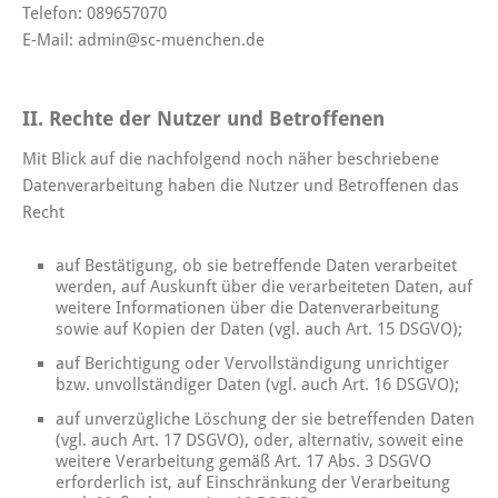
Telefon: 089657070
E-Mail: admin@sc-muenchen.de
II. Rechte der Nutzer und Betroffenen
Mit Blick auf die nachfolgend noch näher beschriebene
Datenverarbeitung haben die Nutzer und Betroffenen das
Recht
auf Bestätigung, ob sie betreffende Daten verarbeitet
werden, auf Auskunft über die verarbeiteten Daten, auf
weitere Informationen über die Datenverarbeitung
sowie auf Kopien der Daten (vgl. auch Art. 15 DSGVO);
auf Berichtigung oder Vervollständigung unrichtiger
bzw. unvollständiger Daten (vgl. auch Art. 16 DSGVO);
auf unverzügliche Löschung der sie betreffenden Daten
(vgl. auch Art. 17 DSGVO), oder, alternativ, soweit eine
weitere Verarbeitung gemäß Art. 17 Abs. 3 DSGVO
erforderlich ist, auf Einschränkung der Verarbeitung