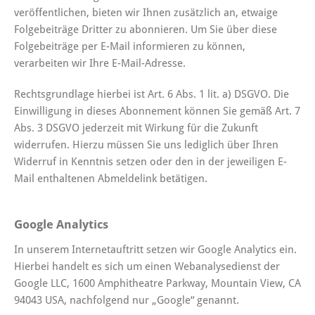
veröffentlichen, bieten wir Ihnen zusätzlich an, etwaige
Folgebeiträge Dritter zu abonnieren. Um Sie über diese
Folgebeiträge per E-Mail informieren zu können,
verarbeiten wir Ihre E-Mail-Adresse.
Rechtsgrundlage hierbei ist Art. 6 Abs. 1 lit. a) DSGVO. Die
Einwilligung in dieses Abonnement können Sie gemäß Art. 7
Abs. 3 DSGVO jederzeit mit Wirkung für die Zukunft
widerrufen. Hierzu müssen Sie uns lediglich über Ihren
Widerruf in Kenntnis setzen oder den in der jeweiligen E-
Mail enthaltenen Abmeldelink betätigen.
Google Analytics
In unserem Internetauftritt setzen wir Google Analytics ein.
Hierbei handelt es sich um einen Webanalysedienst der
Google LLC, 1600 Amphitheatre Parkway, Mountain View, CA
94043 USA, nachfolgend nur „Google“ genannt.