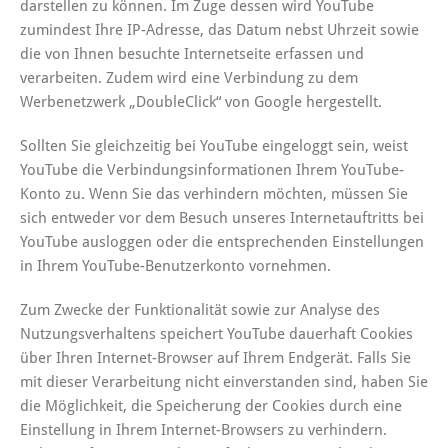
darstellen zu können. Im Zuge dessen wird YouTube
zumindest Ihre IP-Adresse, das Datum nebst Uhrzeit sowie
die von Ihnen besuchte Internetseite erfassen und
verarbeiten. Zudem wird eine Verbindung zu dem
Werbenetzwerk „DoubleClick“ von Google hergestellt.
Sollten Sie gleichzeitig bei YouTube eingeloggt sein, weist
YouTube die Verbindungsinformationen Ihrem YouTube-
Konto zu. Wenn Sie das verhindern möchten, müssen Sie
sich entweder vor dem Besuch unseres Internetauftritts bei
YouTube ausloggen oder die entsprechenden Einstellungen
in Ihrem YouTube-Benutzerkonto vornehmen.
Zum Zwecke der Funktionalität sowie zur Analyse des
Nutzungsverhaltens speichert YouTube dauerhaft Cookies
über Ihren Internet-Browser auf Ihrem Endgerät. Falls Sie
mit dieser Verarbeitung nicht einverstanden sind, haben Sie
die Möglichkeit, die Speicherung der Cookies durch eine
Einstellung in Ihrem Internet-Browsers zu verhindern.