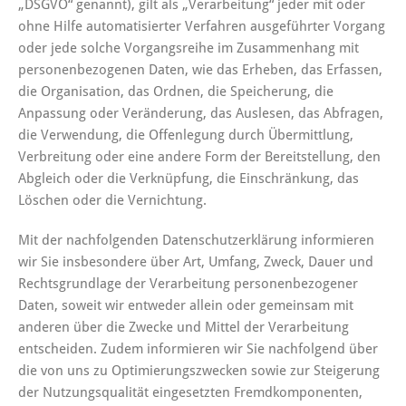
„DSGVO“ genannt), gilt als „Verarbeitung“ jeder mit oder
ohne Hilfe automatisierter Verfahren ausgeführter Vorgang
oder jede solche Vorgangsreihe im Zusammenhang mit
personenbezogenen Daten, wie das Erheben, das Erfassen,
die Organisation, das Ordnen, die Speicherung, die
Anpassung oder Veränderung, das Auslesen, das Abfragen,
die Verwendung, die Offenlegung durch Übermittlung,
Verbreitung oder eine andere Form der Bereitstellung, den
Abgleich oder die Verknüpfung, die Einschränkung, das
Löschen oder die Vernichtung.
Mit der nachfolgenden Datenschutzerklärung informieren
wir Sie insbesondere über Art, Umfang, Zweck, Dauer und
Rechtsgrundlage der Verarbeitung personenbezogener
Daten, soweit wir entweder allein oder gemeinsam mit
anderen über die Zwecke und Mittel der Verarbeitung
entscheiden. Zudem informieren wir Sie nachfolgend über
die von uns zu Optimierungszwecken sowie zur Steigerung
der Nutzungsqualität eingesetzten Fremdkomponenten,