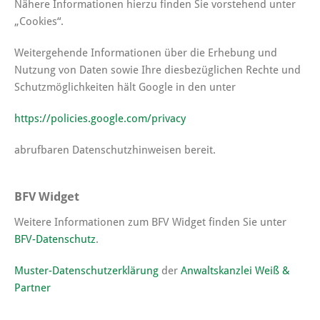
Nähere Informationen hierzu finden Sie vorstehend unter
„Cookies“.
Weitergehende Informationen über die Erhebung und
Nutzung von Daten sowie Ihre diesbezüglichen Rechte und
Schutzmöglichkeiten hält Google in den unter
https://policies.google.com/privacy
abrufbaren Datenschutzhinweisen bereit.
BFV Widget
Weitere Informationen zum BFV Widget finden Sie unter
BFV-Datenschutz
.
Muster-Datenschutzerklärung
der
Anwaltskanzlei Weiß &
Partner