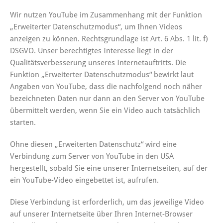
Wir nutzen YouTube im Zusammenhang mit der Funktion
„Erweiterter Datenschutzmodus“, um Ihnen Videos
anzeigen zu können. Rechtsgrundlage ist Art. 6 Abs. 1 lit. f)
DSGVO. Unser berechtigtes Interesse liegt in der
Qualitätsverbesserung unseres Internetauftritts. Die
Funktion „Erweiterter Datenschutzmodus“ bewirkt laut
Angaben von YouTube, dass die nachfolgend noch näher
bezeichneten Daten nur dann an den Server von YouTube
übermittelt werden, wenn Sie ein Video auch tatsächlich
starten.
Ohne diesen „Erweiterten Datenschutz“ wird eine
Verbindung zum Server von YouTube in den USA
hergestellt, sobald Sie eine unserer Internetseiten, auf der
ein YouTube-Video eingebettet ist, aufrufen.
Diese Verbindung ist erforderlich, um das jeweilige Video
auf unserer Internetseite über Ihren Internet-Browser