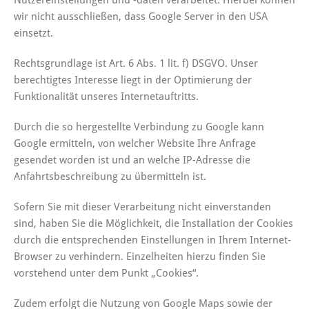
wir nicht ausschließen, dass Google Server in den USA
einsetzt.
Rechtsgrundlage ist Art. 6 Abs. 1 lit. f) DSGVO. Unser
berechtigtes Interesse liegt in der Optimierung der
Funktionalität unseres Internetauftritts.
Durch die so hergestellte Verbindung zu Google kann
Google ermitteln, von welcher Website Ihre Anfrage
gesendet worden ist und an welche IP-Adresse die
Anfahrtsbeschreibung zu übermitteln ist.
Sofern Sie mit dieser Verarbeitung nicht einverstanden
sind, haben Sie die Möglichkeit, die Installation der Cookies
durch die entsprechenden Einstellungen in Ihrem Internet-
Browser zu verhindern. Einzelheiten hierzu finden Sie
vorstehend unter dem Punkt „Cookies“.
Zudem erfolgt die Nutzung von Google Maps sowie der