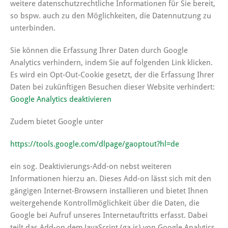
weitere datenschutzrechtliche Informationen für Sie bereit,
so bspw. auch zu den Möglichkeiten, die Datennutzung zu
unterbinden.
Sie können die Erfassung Ihrer Daten durch Google
Analytics verhindern, indem Sie auf folgenden Link klicken.
Es wird ein Opt-Out-Cookie gesetzt, der die Erfassung Ihrer
Daten bei zukünftigen Besuchen dieser Website verhindert:
Google Analytics deaktivieren
Zudem bietet Google unter
https://tools.google.com/dlpage/gaoptout?hl=de
ein sog. Deaktivierungs-Add-on nebst weiteren
Informationen hierzu an. Dieses Add-on lässt sich mit den
gängigen Internet-Browsern installieren und bietet Ihnen
weitergehende Kontrollmöglichkeit über die Daten, die
Google bei Aufruf unseres Internetauftritts erfasst. Dabei
teilt das Add-on dem JavaScript (ga.js) von Google Analytics