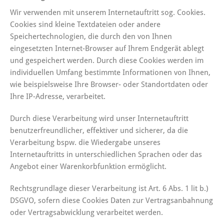
Wir verwenden mit unserem Internetauftritt sog. Cookies.
Cookies sind kleine Textdateien oder andere
Speichertechnologien, die durch den von Ihnen
eingesetzten Internet-Browser auf Ihrem Endgerät ablegt
und gespeichert werden. Durch diese Cookies werden im
individuellen Umfang bestimmte Informationen von Ihnen,
wie beispielsweise Ihre Browser- oder Standortdaten oder
Ihre IP-Adresse, verarbeitet.
Durch diese Verarbeitung wird unser Internetauftritt
benutzerfreundlicher, effektiver und sicherer, da die
Verarbeitung bspw. die Wiedergabe unseres
Internetauftritts in unterschiedlichen Sprachen oder das
Angebot einer Warenkorbfunktion ermöglicht.
Rechtsgrundlage dieser Verarbeitung ist Art. 6 Abs. 1 lit b.)
DSGVO, sofern diese Cookies Daten zur Vertragsanbahnung
oder Vertragsabwicklung verarbeitet werden.