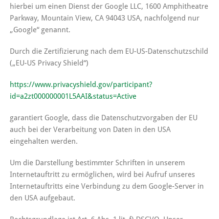
hierbei um einen Dienst der Google LLC, 1600 Amphitheatre
Parkway, Mountain View, CA 94043 USA, nachfolgend nur
„Google“ genannt.
Durch die Zertifizierung nach dem EU-US-Datenschutzschild
(„EU-US Privacy Shield“)
https://www.privacyshield.gov/participant?
id=a2zt000000001L5AAI&status=Active
garantiert Google, dass die Datenschutzvorgaben der EU
auch bei der Verarbeitung von Daten in den USA
eingehalten werden.
Um die Darstellung bestimmter Schriften in unserem
Internetauftritt zu ermöglichen, wird bei Aufruf unseres
Internetauftritts eine Verbindung zu dem Google-Server in
den USA aufgebaut.