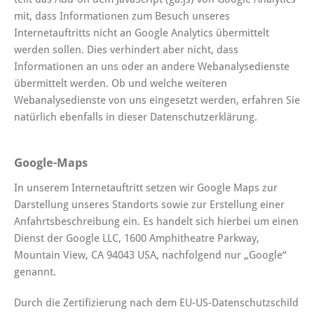
mit, dass Informationen zum Besuch unseres
Internetauftritts nicht an Google Analytics übermittelt
werden sollen. Dies verhindert aber nicht, dass
Informationen an uns oder an andere Webanalysedienste
übermittelt werden. Ob und welche weiteren
Webanalysedienste von uns eingesetzt werden, erfahren Sie
natürlich ebenfalls in dieser Datenschutzerklärung.
Google-Maps
In unserem Internetauftritt setzen wir Google Maps zur
Darstellung unseres Standorts sowie zur Erstellung einer
Anfahrtsbeschreibung ein. Es handelt sich hierbei um einen
Dienst der Google LLC, 1600 Amphitheatre Parkway,
Mountain View, CA 94043 USA, nachfolgend nur „Google“
genannt.
Durch die Zertifizierung nach dem EU-US-Datenschutzschild