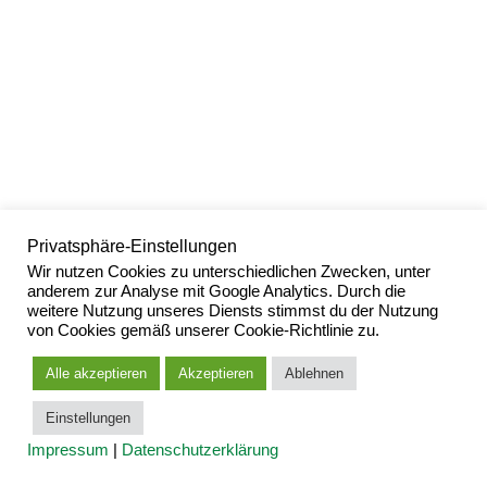
Privatsphäre-Einstellungen
Wir nutzen Cookies zu unterschiedlichen Zwecken, unter
anderem zur Analyse mit Google Analytics. Durch die
weitere Nutzung unseres Diensts stimmst du der Nutzung
von Cookies gemäß unserer Cookie-Richtlinie zu.
Alle akzeptieren
Akzeptieren
Ablehnen
Einstellungen
Impressum
|
Datenschutzerklärung