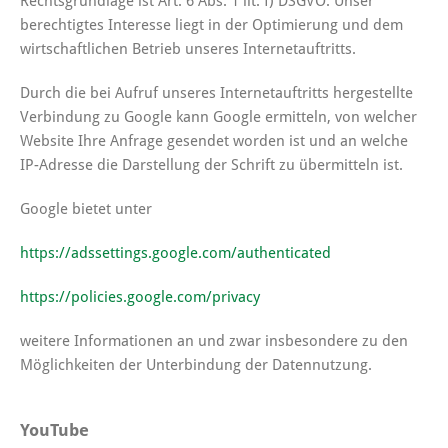
Rechtsgrundlage ist Art. 6 Abs. 1 lit. f) DSGVO. Unser
berechtigtes Interesse liegt in der Optimierung und dem
wirtschaftlichen Betrieb unseres Internetauftritts.
Durch die bei Aufruf unseres Internetauftritts hergestellte
Verbindung zu Google kann Google ermitteln, von welcher
Website Ihre Anfrage gesendet worden ist und an welche
IP-Adresse die Darstellung der Schrift zu übermitteln ist.
Google bietet unter
https://adssettings.google.com/authenticated
https://policies.google.com/privacy
weitere Informationen an und zwar insbesondere zu den
Möglichkeiten der Unterbindung der Datennutzung.
YouTube