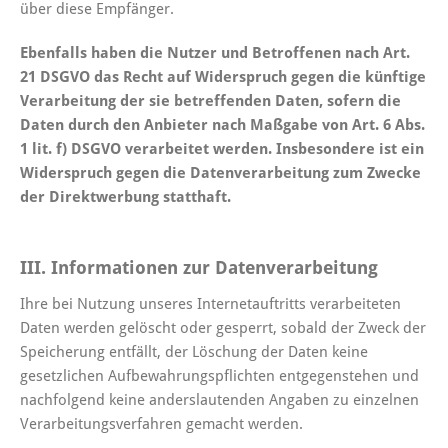
über diese Empfänger.
Ebenfalls haben die Nutzer und Betroffenen nach Art.
21 DSGVO das Recht auf Widerspruch gegen die künftige
Verarbeitung der sie betreffenden Daten, sofern die
Daten durch den Anbieter nach Maßgabe von Art. 6 Abs.
1 lit. f) DSGVO verarbeitet werden. Insbesondere ist ein
Widerspruch gegen die Datenverarbeitung zum Zwecke
der Direktwerbung statthaft.
III. Informationen zur Datenverarbeitung
Ihre bei Nutzung unseres Internetauftritts verarbeiteten
Daten werden gelöscht oder gesperrt, sobald der Zweck der
Speicherung entfällt, der Löschung der Daten keine
gesetzlichen Aufbewahrungspflichten entgegenstehen und
nachfolgend keine anderslautenden Angaben zu einzelnen
Verarbeitungsverfahren gemacht werden.