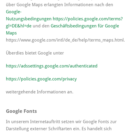
über Google Maps erlangten Informationen nach den
Google-
Nutzungsbedingungen
https://policies.google.com/terms?
gl=DE&hl=de
und den
Geschäftsbedingungen für Google
Maps
https://www.google.com/intl/de_de/help/terms_maps.html.
Überdies bietet Google unter
https://adssettings.google.com/authenticated
https://policies.google.com/privacy
weitergehende Informationen an.
Google Fonts
In unserem Internetauftritt setzen wir Google Fonts zur
Darstellung externer Schriftarten ein. Es handelt sich