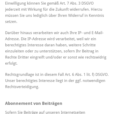
Einwilligung können Sie gemäß Art. 7 Abs. 3 DSGVO
jederzeit mit Wirkung für die Zukunft widerrufen. Hierzu
müssen Sie uns lediglich über Ihren Widerruf in Kenntnis
setzen.
Darüber hinaus verarbeiten wir auch Ihre IP- und E-Mail-
Adresse. Die IP-Adresse wird verarbeitet, weil wir ein
berechtigtes Interesse daran haben, weitere Schritte
einzuleiten oder zu unterstützen, sofern Ihr Beitrag in
Rechte Dritter eingreift und/oder er sonst wie rechtswidrig
erfolgt.
Rechtsgrundlage ist in diesem Fall Art. 6 Abs. 1 lit. f) DSGVO.
Unser berechtigtes Interesse liegt in der ggf. notwendigen
Rechtsverteidigung.
Abonnement von Beiträgen
Sofern Sie Beiträge auf unseren Internetseiten