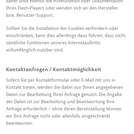
daher bitte ebenso die Hilfefunktion oder Dokumentation
Ihres Flash-Players oder wenden sich an den Hersteller
bzw. Benutzer-Support.
Sollten Sie die Installation der Cookies verhindern oder
einschränken, kann dies allerdings dazu führen, dass nicht
sämtliche Funktionen unseres Internetauftritts
vollumfänglich nutzbar sind.
Kontaktanfragen / Kontaktmöglichkeit
Sofern Sie per Kontaktformular oder E-Mail mit uns in
Kontakt treten, werden die dabei von Ihnen angegebenen
Daten zur Bearbeitung Ihrer Anfrage genutzt. Die Angabe
der Daten ist zur Bearbeitung und Beantwortung Ihre
Anfrage erforderlich – ohne deren Bereitstellung können
wir Ihre Anfrage nicht oder allenfalls eingeschränkt
beantworten.