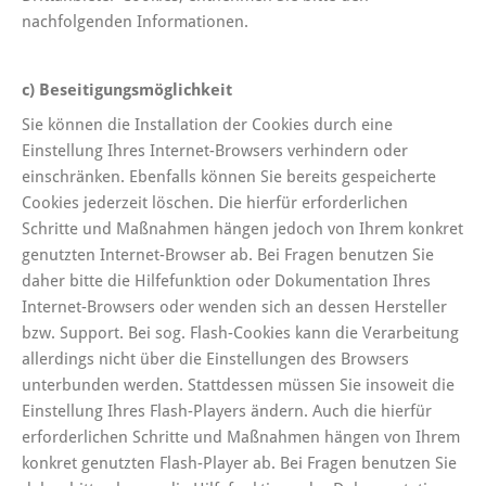
nachfolgenden Informationen.
c) Beseitigungsmöglichkeit
Sie können die Installation der Cookies durch eine
Einstellung Ihres Internet-Browsers verhindern oder
einschränken. Ebenfalls können Sie bereits gespeicherte
Cookies jederzeit löschen. Die hierfür erforderlichen
Schritte und Maßnahmen hängen jedoch von Ihrem konkret
genutzten Internet-Browser ab. Bei Fragen benutzen Sie
daher bitte die Hilfefunktion oder Dokumentation Ihres
Internet-Browsers oder wenden sich an dessen Hersteller
bzw. Support. Bei sog. Flash-Cookies kann die Verarbeitung
allerdings nicht über die Einstellungen des Browsers
unterbunden werden. Stattdessen müssen Sie insoweit die
Einstellung Ihres Flash-Players ändern. Auch die hierfür
erforderlichen Schritte und Maßnahmen hängen von Ihrem
konkret genutzten Flash-Player ab. Bei Fragen benutzen Sie