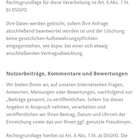
Rechtsgrundlage für diese Verarbeitung ist Art. 6 Abs. 1 lit.
b) DSGVO.
Ihre Daten werden gelöscht, sofern Ihre Anfrage
abschließend beantwortet worden ist und der Löschung
keine gesetzlichen Aufbewahrungspflichten
entgegenstehen, wie bspw. bei einer sich etwaig
anschließenden Vertragsabwicklung.
Nutzerbeiträge, Kommentare und Bewertungen
Wir bieten Ihnen an, auf unseren Internetseiten Fragen,
Antworten, Meinungen oder Bewertungen, nachfolgend nur
„Beiträge genannt, zu veröffentlichen. Sofern Sie dieses
Angebot in Anspruch nehmen, verarbeiten und
veröffentlichen wir Ihren Beitrag, Datum und Uhrzeit der
Einreichung sowie das von Ihnen ggf. genutzte Pseudonym.
Rechtsgrundlage hierbei ist Art. 6 Abs. 1 lit. a) DSGVO. Die