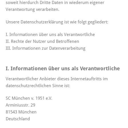
soweit hierdurch Dritte Daten in wiederum eigener
Verantwortung verarbeiten.
Unsere Datenschutzerklärung ist wie folgt gegliedert:
I. Informationen über uns als Verantwortliche
II. Rechte der Nutzer und Betroffenen
III. Informationen zur Datenverarbeitung
I. Informationen über uns als Verantwortliche
Verantwortlicher Anbieter dieses Internetauftritts im
datenschutzrechtlichen Sinne ist:
SC München v. 1951 e.V.
Arminiusstr. 29
81543 München
Deutschland