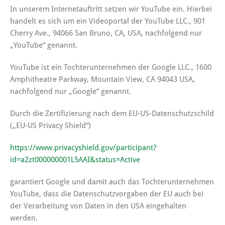
In unserem Internetauftritt setzen wir YouTube ein. Hierbei
handelt es sich um ein Videoportal der YouTube LLC., 901
Cherry Ave., 94066 San Bruno, CA, USA, nachfolgend nur
„YouTube“ genannt.
YouTube ist ein Tochterunternehmen der Google LLC., 1600
Amphitheatre Parkway, Mountain View, CA 94043 USA,
nachfolgend nur „Google“ genannt.
Durch die Zertifizierung nach dem EU-US-Datenschutzschild
(„EU-US Privacy Shield“)
https://www.privacyshield.gov/participant?
id=a2zt000000001L5AAI&status=Active
garantiert Google und damit auch das Tochterunternehmen
YouTube, dass die Datenschutzvorgaben der EU auch bei
der Verarbeitung von Daten in den USA eingehalten
werden.