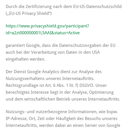
Durch die Zertifizierung nach dem EU-US-Datenschutzschild
(„EU-US Privacy Shield“)
https://www.privacyshield.gov/participant?
id=a2zt000000001L5AAI&status=Active
garantiert Google, dass die Datenschutzvorgaben der EU
auch bei der Verarbeitung von Daten in den USA
eingehalten werden.
Der Dienst Google Analytics dient zur Analyse des
Nutzungsverhaltens unseres Internetauftritts.
Rechtsgrundlage ist Art. 6 Abs. 1 lit. f) DSGVO. Unser
berechtigtes Interesse liegt in der Analyse, Optimierung
und dem wirtschaftlichen Betrieb unseres Internetauftritts.
Nutzungs- und nutzerbezogene Informationen, wie bspw.
IP-Adresse, Ort, Zeit oder Häufigkeit des Besuchs unseres
Internetauftritts, werden dabei an einen Server von Google