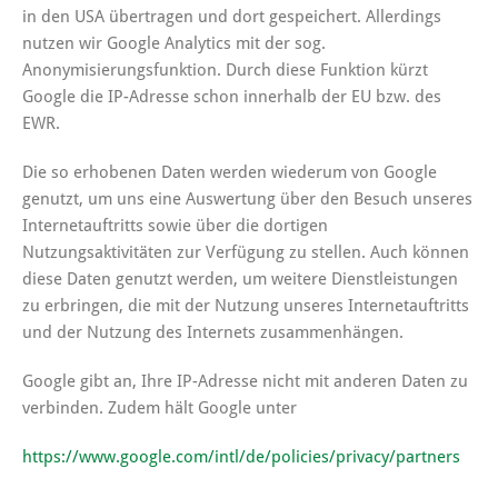
in den USA übertragen und dort gespeichert. Allerdings
nutzen wir Google Analytics mit der sog.
Anonymisierungsfunktion. Durch diese Funktion kürzt
Google die IP-Adresse schon innerhalb der EU bzw. des
EWR.
Die so erhobenen Daten werden wiederum von Google
genutzt, um uns eine Auswertung über den Besuch unseres
Internetauftritts sowie über die dortigen
Nutzungsaktivitäten zur Verfügung zu stellen. Auch können
diese Daten genutzt werden, um weitere Dienstleistungen
zu erbringen, die mit der Nutzung unseres Internetauftritts
und der Nutzung des Internets zusammenhängen.
Google gibt an, Ihre IP-Adresse nicht mit anderen Daten zu
verbinden. Zudem hält Google unter
https://www.google.com/intl/de/policies/privacy/partners