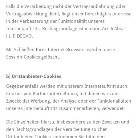
Falls die Verarbeitung nicht der Vertragsanbahnung oder
Vertragsabwicklung dient, liegt unser berechtigtes Interesse
in der Verbesserung der Funktionalität unseres
Internetauftritts. Rechtsgrundlage ist in dann Art. 6 Abs. 1
lit. f) DSGVO.
Mit Schließen Ihres Internet-Browsers werden diese
Session-Cookies gelöscht.
b) Drittanbieter-Cookies
Gegebenenfalls werden mit unserem Internetauftritt auch
Cookies von Partnerunternehmen, mit denen wir zum
Zwecke der Werbung, der Analyse oder der Funktionalitäten
unseres Internetauftritts zusammenarbeiten, verwendet.
Die Einzelheiten hierzu, insbesondere zu den Zwecken und
den Rechtsgrundlagen der Verarbeitung solcher
Drittanbieter-Cookies, entnehmen Sie bitte den