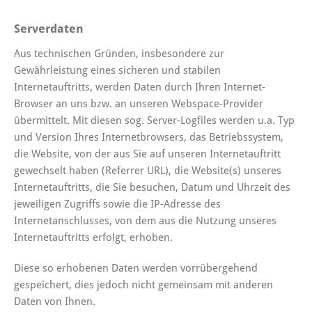
Serverdaten
Aus technischen Gründen, insbesondere zur
Gewährleistung eines sicheren und stabilen
Internetauftritts, werden Daten durch Ihren Internet-
Browser an uns bzw. an unseren Webspace-Provider
übermittelt. Mit diesen sog. Server-Logfiles werden u.a. Typ
und Version Ihres Internetbrowsers, das Betriebssystem,
die Website, von der aus Sie auf unseren Internetauftritt
gewechselt haben (Referrer URL), die Website(s) unseres
Internetauftritts, die Sie besuchen, Datum und Uhrzeit des
jeweiligen Zugriffs sowie die IP-Adresse des
Internetanschlusses, von dem aus die Nutzung unseres
Internetauftritts erfolgt, erhoben.
Diese so erhobenen Daten werden vorrübergehend
gespeichert, dies jedoch nicht gemeinsam mit anderen
Daten von Ihnen.