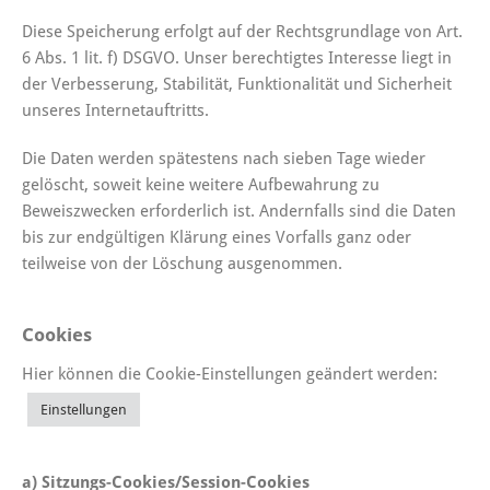
Diese Speicherung erfolgt auf der Rechtsgrundlage von Art.
6 Abs. 1 lit. f) DSGVO. Unser berechtigtes Interesse liegt in
der Verbesserung, Stabilität, Funktionalität und Sicherheit
unseres Internetauftritts.
Die Daten werden spätestens nach sieben Tage wieder
gelöscht, soweit keine weitere Aufbewahrung zu
Beweiszwecken erforderlich ist. Andernfalls sind die Daten
bis zur endgültigen Klärung eines Vorfalls ganz oder
teilweise von der Löschung ausgenommen.
Cookies
Hier können die Cookie-Einstellungen geändert werden:
Einstellungen
a) Sitzungs-Cookies/Session-Cookies