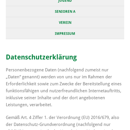
JUGEND
SENIOREN A
VEREIN
IMPRESSUM
Datenschutzerklärung
Personenbezogene Daten (nachfolgend zumeist nur
„Daten“ genannt) werden von uns nur im Rahmen der
Erforderlichkeit sowie zum Zwecke der Bereitstellung eines
funktionsfähigen und nutzerfreundlichen Internetauftritts,
inklusive seiner Inhalte und der dort angebotenen
Leistungen, verarbeitet.
Gemäß Art. 4 Ziffer 1. der Verordnung (EU) 2016/679, also
der Datenschutz-Grundverordnung (nachfolgend nur