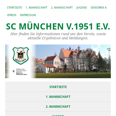
STARTSEITE
1. MANNSCHAFT
2. MANNSCHAFT
JUGEND
SENIOREN A
VEREIN
IMPRESSUM
SC MÜNCHEN V.1951 E.V.
Hier finden Sie Informationen rund um den Verein, sowie
aktuelle Ergebnisse und Meldungen.
STARTSEITE
1. MANNSCHAFT
2. MANNSCHAFT