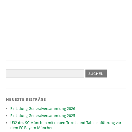
NEUESTE BEITRÄGE
Einladung Generalversammlung 2026
Einladung Generalversammlung 2025
Ü32 des SC München mit neuen Trikots und Tabellenführung vor
dem FC Bayern München