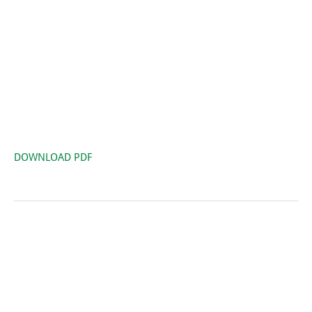
DOWNLOAD PDF