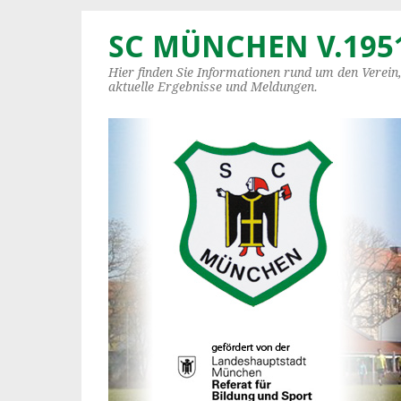
SC MÜNCHEN V.1951
Hier finden Sie Informationen rund um den Verein
aktuelle Ergebnisse und Meldungen.