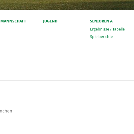
. MANNSCHAFT
JUGEND
SENIOREN A
Ergebnisse / Tabelle
Spielberichte
ünchen