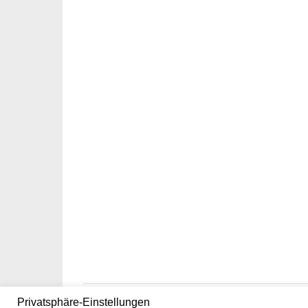
Privatsphäre-Einstellungen