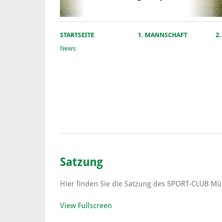
STARTSEITE
1. MANNSCHAFT
2
News
Satzung
Hier finden Sie die Satzung des SPORT-CLUB M
View Fullscreen
Zum