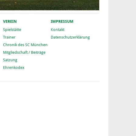
VEREIN
IMPRESSUM
Spielstätte
Kontakt
Trainer
Datenschutzerklärung
Chronik des SC München
Mitgliedschaft / Beiträge
Satzung
Ehrenkodex