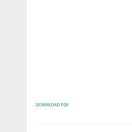
DOWNLOAD PDF