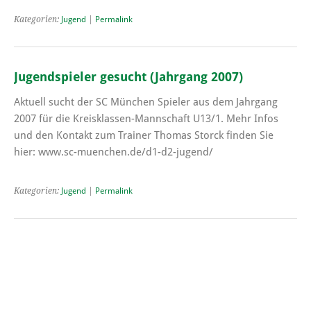
Kategorien:
Jugend
|
Permalink
Jugendspieler gesucht (Jahrgang 2007)
Aktuell sucht der SC München Spieler aus dem Jahrgang
2007 für die Kreisklassen-Mannschaft U13/1. Mehr Infos
und den Kontakt zum Trainer Thomas Storck finden Sie
hier: www.sc-muenchen.de/d1-d2-jugend/
Kategorien:
Jugend
|
Permalink