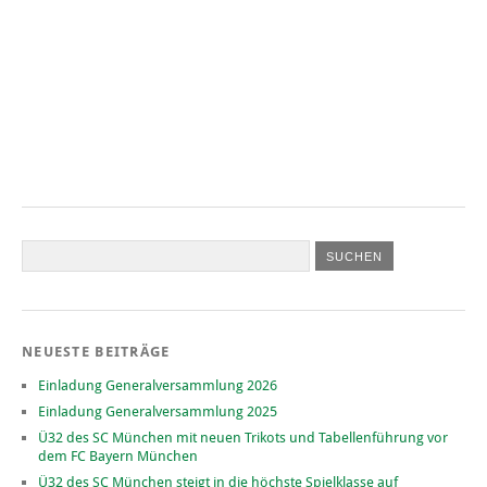
NEUESTE BEITRÄGE
Einladung Generalversammlung 2026
Einladung Generalversammlung 2025
Ü32 des SC München mit neuen Trikots und Tabellenführung vor
dem FC Bayern München
Ü32 des SC München steigt in die höchste Spielklasse auf