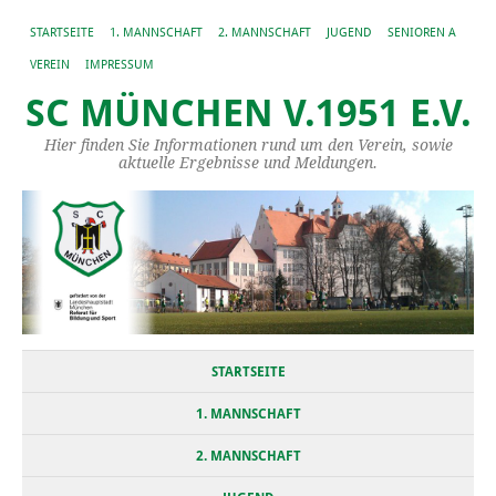
STARTSEITE
1. MANNSCHAFT
2. MANNSCHAFT
JUGEND
SENIOREN A
VEREIN
IMPRESSUM
SC MÜNCHEN V.1951 E.V.
Hier finden Sie Informationen rund um den Verein, sowie
aktuelle Ergebnisse und Meldungen.
STARTSEITE
1. MANNSCHAFT
2. MANNSCHAFT