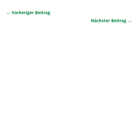
← Vorheriger Beitrag
Nächster Beitrag →