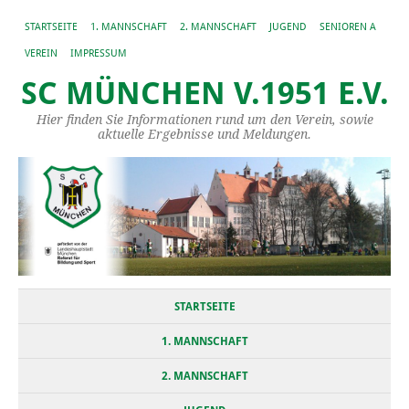
STARTSEITE
1. MANNSCHAFT
2. MANNSCHAFT
JUGEND
SENIOREN A
VEREIN
IMPRESSUM
SC MÜNCHEN V.1951 E.V.
Hier finden Sie Informationen rund um den Verein, sowie
aktuelle Ergebnisse und Meldungen.
STARTSEITE
1. MANNSCHAFT
2. MANNSCHAFT