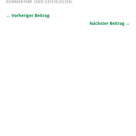
KOMMENTARE SIND GESCHLOSSEN.
← Vorheriger Beitrag
Nächster Beitrag →