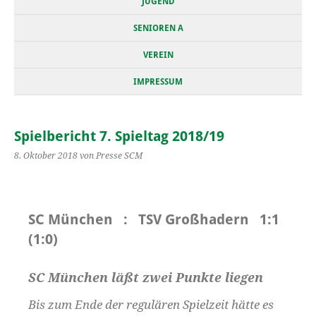
JUGEND
SENIOREN A
VEREIN
IMPRESSUM
Spielbericht 7. Spieltag 2018/19
8. Oktober 2018
von Presse SCM
SC München : TSV Großhadern 1:1
(1:0)
SC München läßt zwei Punkte liegen
Bis zum Ende der regulären Spielzeit hätte es