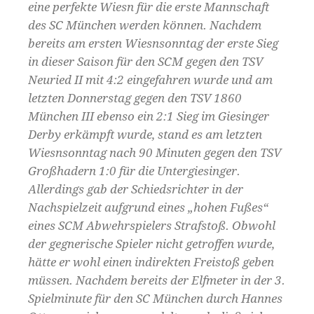
eine perfekte Wiesn für die erste Mannschaft
des SC München werden können. Nachdem
bereits am ersten Wiesnsonntag der erste Sieg
in dieser Saison für den SCM gegen den TSV
Neuried II mit 4:2 eingefahren wurde und am
letzten Donnerstag gegen den TSV 1860
München III ebenso ein 2:1 Sieg im Giesinger
Derby erkämpft wurde, stand es am letzten
Wiesnsonntag nach 90 Minuten gegen den TSV
Großhadern 1:0 für die Untergiesinger.
Allerdings
gab der Schiedsrichter in der
Nachspielzeit aufgrund eines „hohen Fußes“
eines SCM Abwehrspielers Strafstoß. Obwohl
der gegnerische Spieler nicht getroffen wurde,
hätte er wohl einen indirekten Freistoß geben
müssen. Nachdem bereits der Elfmeter in der 3.
Spielminute für den SC München durch Hannes