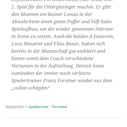
2. Spiel für die Untergiesinger machte. Er gibt
den Mannen um Rainer Lonau in der
Abwehrkette einen guten Puffer und hilft beim
Spielaufbau, um die wieder genesenen Stürmer
in Szene zu setzen. Auch die beiden A-Junioren,
Luca Mauerer und Elias Bauer, haben sich
bereits in der Mannschaft gut etabliert und
bieten somit dem Coach verschiedene
Varianten in der Aufstellung. Derzeit kann
zumindest der immer noch verletzte
Spielertrainer Franz Forstner wieder aus dem
„vollen schöpfen“.
Kategorien:
1. Spielberichte
|
Permalink