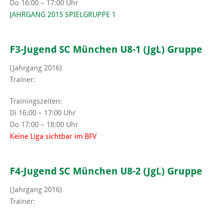
Do 16:00 – 17:00 Uhr
JAHRGANG 2015 SPIELGRUPPE 1
F3-Jugend SC München U8-1 (JgL) Gruppe
(Jahrgang 2016)
Trainer:
Trainingszeiten:
Di 16:00 – 17:00 Uhr
Do 17:00 – 18:00 Uhr
Keine Liga sichtbar im BFV
F4-Jugend SC München U8-2 (JgL) Gruppe
(Jahrgang 2016)
Trainer: