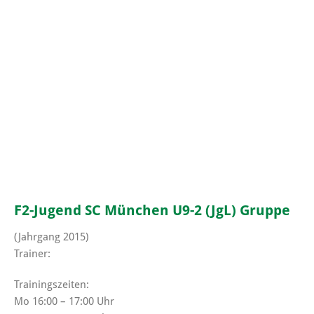
F2-Jugend SC München U9-2 (JgL) Gruppe
(Jahrgang 2015)
Trainer:
Trainingszeiten:
Mo 16:00 – 17:00 Uhr