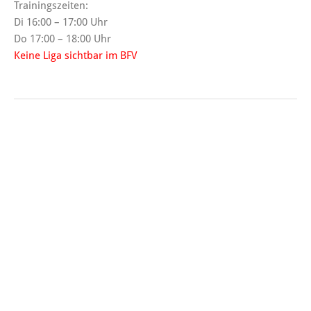
Trainingszeiten:
Di 16:00 – 17:00 Uhr
Do 17:00 – 18:00 Uhr
Keine Liga sichtbar im BFV