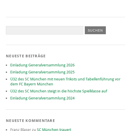
NEUESTE BEITRÄGE
Einladung Generalversammlung 2026
Einladung Generalversammlung 2025
Ü32 des SC München mit neuen Trikots und Tabellenführung vor
dem FC Bayern München
Ü32 des SC München steigt in die höchste Spielklasse auf
Einladung Generalversammlung 2024
NEUESTE KOMMENTARE
Franz Blaser
zu
SC München trauert