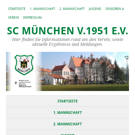
STARTSEITE
1. MANNSCHAFT
2. MANNSCHAFT
JUGEND
SENIOREN A
VEREIN
IMPRESSUM
SC MÜNCHEN V.1951 E.V.
Hier finden Sie Informationen rund um den Verein, sowie
aktuelle Ergebnisse und Meldungen.
STARTSEITE
1. MANNSCHAFT
2. MANNSCHAFT