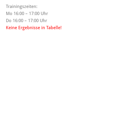
Trainingszeiten:
Mo 16:00 – 17:00 Uhr
Do 16:00 – 17:00 Uhr
Keine Ergebnisse in Tabelle!