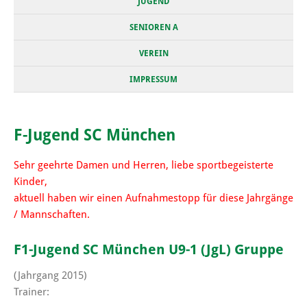
JUGEND
SENIOREN A
VEREIN
IMPRESSUM
F-Jugend SC München
Sehr geehrte Damen und Herren, liebe sportbegeisterte
Kinder,
aktuell haben wir einen Aufnahmestopp für diese Jahrgänge
/ Mannschaften.
F1-Jugend SC München U9-1 (JgL) Gruppe
(Jahrgang 2015)
Trainer: