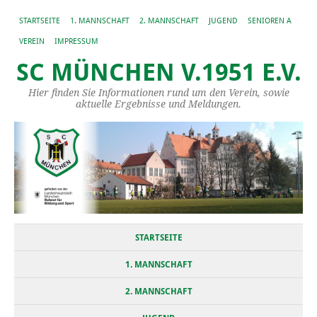
STARTSEITE
1. MANNSCHAFT
2. MANNSCHAFT
JUGEND
SENIOREN A
VEREIN
IMPRESSUM
SC MÜNCHEN V.1951 E.V.
Hier finden Sie Informationen rund um den Verein, sowie
aktuelle Ergebnisse und Meldungen.
STARTSEITE
1. MANNSCHAFT
2. MANNSCHAFT