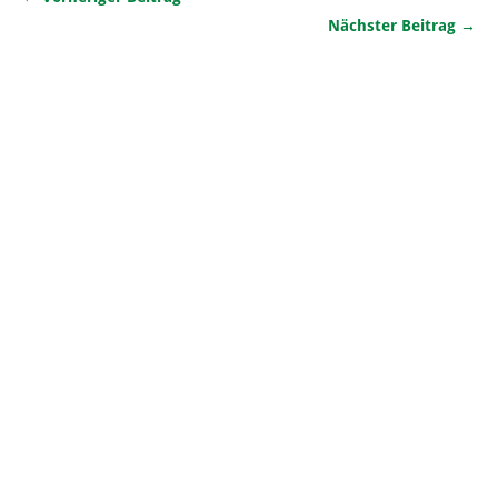
Nächster Beitrag →