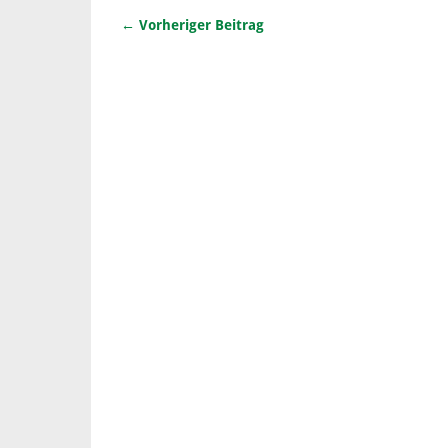
← Vorheriger Beitrag