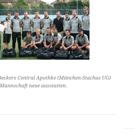
 Beckers Central Apothke (München-Stachus UG)
 Mannschaft neue ausstatten.