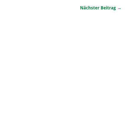
Nächster Beitrag →