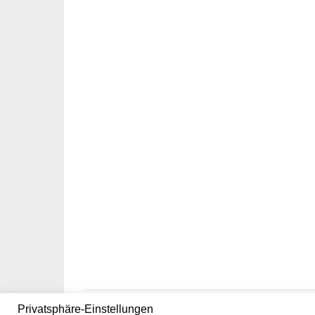
Privatsphäre-Einstellungen