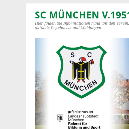
SC MÜNCHEN V.1951
Hier finden Sie Informationen rund um den Verein
aktuelle Ergebnisse und Meldungen.