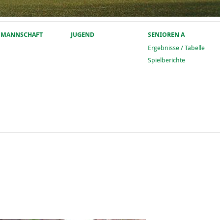
. MANNSCHAFT
JUGEND
SENIOREN A
Ergebnisse / Tabelle
Spielberichte