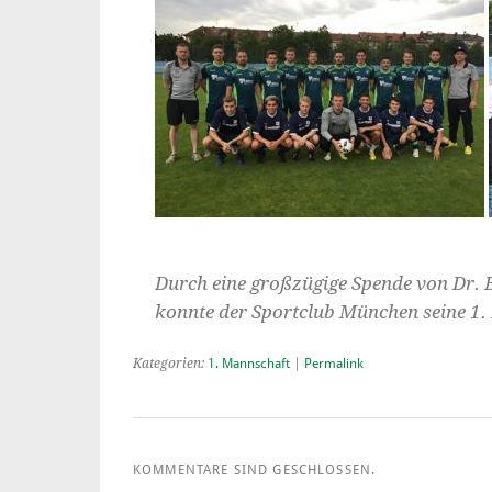
Durch eine großzügige Spende von Dr.
konnte der Sportclub München seine 1.
Kategorien:
1. Mannschaft
|
Permalink
KOMMENTARE SIND GESCHLOSSEN.