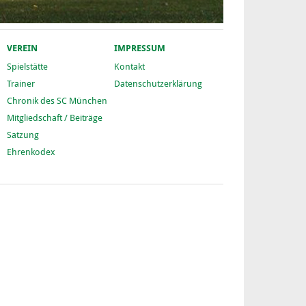
VEREIN
IMPRESSUM
Spielstätte
Kontakt
Trainer
Datenschutzerklärung
Chronik des SC München
Mitgliedschaft / Beiträge
Satzung
Ehrenkodex