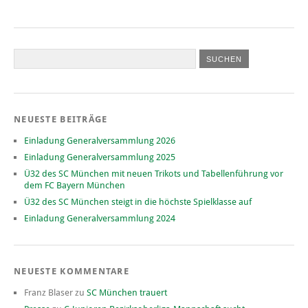
NEUESTE BEITRÄGE
Einladung Generalversammlung 2026
Einladung Generalversammlung 2025
Ü32 des SC München mit neuen Trikots und Tabellenführung vor
dem FC Bayern München
Ü32 des SC München steigt in die höchste Spielklasse auf
Einladung Generalversammlung 2024
NEUESTE KOMMENTARE
Franz Blaser
zu
SC München trauert