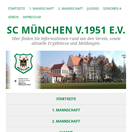
STARTSEITE
1. MANNSCHAFT
2. MANNSCHAFT
JUGEND
SENIOREN A
VEREIN
IMPRESSUM
SC MÜNCHEN V.1951 E.V.
Hier finden Sie Informationen rund um den Verein, sowie
aktuelle Ergebnisse und Meldungen.
STARTSEITE
1. MANNSCHAFT
2. MANNSCHAFT