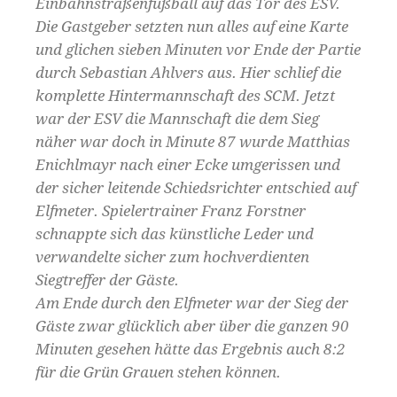
Einbahnstraßenfußball auf das Tor des ESV.
Die Gastgeber setzten nun alles auf eine Karte
und glichen sieben Minuten vor Ende der Partie
durch Sebastian Ahlvers aus. Hier schlief die
komplette Hintermannschaft des SCM. Jetzt
war der ESV die Mannschaft die dem Sieg
näher war doch in Minute 87 wurde Matthias
Enichlmayr nach einer Ecke umgerissen und
der sicher leitende Schiedsrichter entschied auf
Elfmeter. Spielertrainer Franz Forstner
schnappte sich das künstliche Leder und
verwandelte sicher zum hochverdienten
Siegtreffer der Gäste.
Am Ende durch den Elfmeter war der Sieg der
Gäste zwar glücklich aber über die ganzen 90
Minuten gesehen hätte das Ergebnis auch 8:2
für die Grün Grauen stehen können.