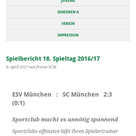
JUGEND
SENIOREN A
VEREIN
IMPRESSUM
Spielbericht 18. Spieltag 2016/17
9. April 2017
von Presse SCM
ESV München : SC München 2:3
(0:1)
Sportclub macht es unnötig spannend
Sportclubs offensive läßt ihren Spielertrainer