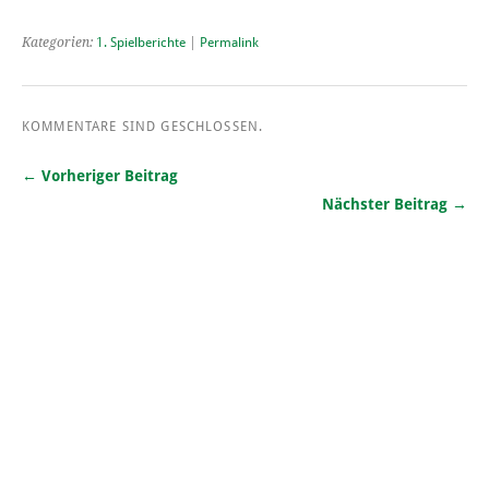
Kategorien:
1. Spielberichte
|
Permalink
KOMMENTARE SIND GESCHLOSSEN.
← Vorheriger Beitrag
Nächster Beitrag →