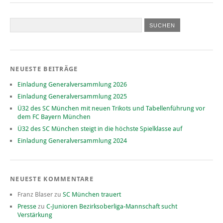
NEUESTE BEITRÄGE
Einladung Generalversammlung 2026
Einladung Generalversammlung 2025
Ü32 des SC München mit neuen Trikots und Tabellenführung vor
dem FC Bayern München
Ü32 des SC München steigt in die höchste Spielklasse auf
Einladung Generalversammlung 2024
NEUESTE KOMMENTARE
Franz Blaser
zu
SC München trauert
Presse
zu
C-Junioren Bezirksoberliga-Mannschaft sucht
Verstärkung