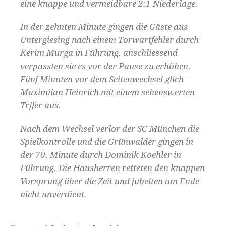
eine knappe und vermeidbare 2:1 Niederlage.
In der zehnten Minute gingen die Gäste aus
Untergiesing nach einem Torwartfehler durch
Kerim Murga in Führung. anschliessend
verpassten sie es vor der Pause zu erhöhen.
Fünf Minuten vor dem Seitenwechsel glich
Maximilan Heinrich mit einem sehenswerten
Trffer aus.
Nach dem Wechsel verlor der SC München die
Spielkontrolle und die Grünwalder gingen in
der 70. Minute durch Dominik Koehler in
Führung. Die Hausherren retteten den knappen
Vorsprung über die Zeit und jubelten am Ende
nicht unverdient.