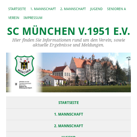
STARTSEITE
1. MANNSCHAFT
2. MANNSCHAFT
JUGEND
SENIOREN A
VEREIN
IMPRESSUM
SC MÜNCHEN V.1951 E.V.
Hier finden Sie Informationen rund um den Verein, sowie
aktuelle Ergebnisse und Meldungen.
STARTSEITE
1. MANNSCHAFT
2. MANNSCHAFT