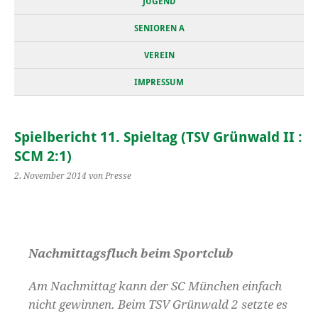
JUGEND
SENIOREN A
VEREIN
IMPRESSUM
Spielbericht 11. Spieltag (TSV Grünwald II :
SCM 2:1)
2. November 2014
von Presse
Nachmittagsfluch beim Sportclub
Am Nachmittag kann der SC München einfach
nicht gewinnen. Beim TSV Grünwald 2 setzte es