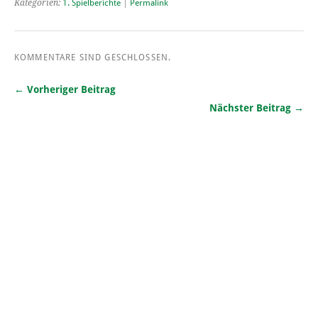
Kategorien:
1. Spielberichte
|
Permalink
KOMMENTARE SIND GESCHLOSSEN.
← Vorheriger Beitrag
Nächster Beitrag →