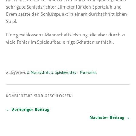
sehr gute Schiedsrichter Elfmeter für den Sportclub und
Brem setzte den Schlusspunkt in einem durchschnittlichen
Spiel.
Eine geschlossene Mannschaftsleistung, die aber durch zu
viele Fehler im Spielaufbau einige Schatten enthielt..
Kategorien:
2. Mannschaft
,
2. Spielberichte
|
Permalink
KOMMENTARE SIND GESCHLOSSEN.
← Vorheriger Beitrag
Nächster Beitrag →