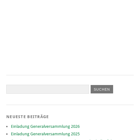
NEUESTE BEITRÄGE
Einladung Generalversammlung 2026
Einladung Generalversammlung 2025