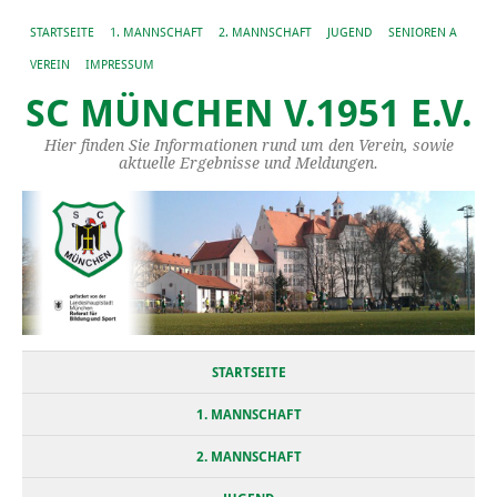
STARTSEITE
1. MANNSCHAFT
2. MANNSCHAFT
JUGEND
SENIOREN A
VEREIN
IMPRESSUM
SC MÜNCHEN V.1951 E.V.
Hier finden Sie Informationen rund um den Verein, sowie
aktuelle Ergebnisse und Meldungen.
STARTSEITE
1. MANNSCHAFT
2. MANNSCHAFT