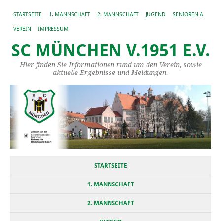
STARTSEITE
1. MANNSCHAFT
2. MANNSCHAFT
JUGEND
SENIOREN A
VEREIN
IMPRESSUM
SC MÜNCHEN V.1951 E.V.
Hier finden Sie Informationen rund um den Verein, sowie
aktuelle Ergebnisse und Meldungen.
STARTSEITE
1. MANNSCHAFT
2. MANNSCHAFT