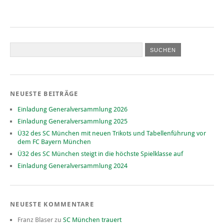
NEUESTE BEITRÄGE
Einladung Generalversammlung 2026
Einladung Generalversammlung 2025
Ü32 des SC München mit neuen Trikots und Tabellenführung vor
dem FC Bayern München
Ü32 des SC München steigt in die höchste Spielklasse auf
Einladung Generalversammlung 2024
NEUESTE KOMMENTARE
Franz Blaser
zu
SC München trauert