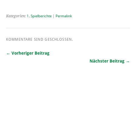
Kategorien:
1. Spielberichte
|
Permalink
KOMMENTARE SIND GESCHLOSSEN.
← Vorheriger Beitrag
Nächster Beitrag →