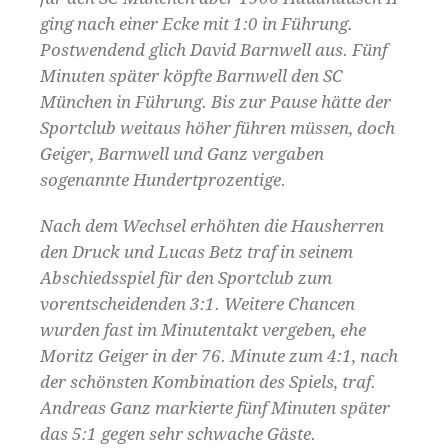
ging nach einer Ecke mit 1:0 in Führung.
Postwendend glich David Barnwell aus. Fünf
Minuten später köpfte Barnwell den SC
München in Führung. Bis zur Pause hätte der
Sportclub weitaus höher führen müssen, doch
Geiger, Barnwell und Ganz vergaben
sogenannte Hundertprozentige.
Nach dem Wechsel erhöhten die Hausherren
den Druck und Lucas Betz traf in seinem
Abschiedsspiel für den Sportclub zum
vorentscheidenden 3:1. Weitere Chancen
wurden fast im Minutentakt vergeben, ehe
Moritz Geiger in der 76. Minute zum 4:1, nach
der schönsten Kombination des Spiels, traf.
Andreas Ganz markierte fünf Minuten später
das 5:1 gegen sehr schwache Gäste.