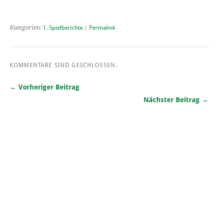
Kategorien:
1. Spielberichte
|
Permalink
KOMMENTARE SIND GESCHLOSSEN.
← Vorheriger Beitrag
Nächster Beitrag →