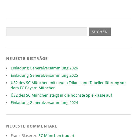
NEUESTE BEITRÄGE
Einladung Generalversammlung 2026
Einladung Generalversammlung 2025
Ü32 des SC München mit neuen Trikots und Tabellenführung vor
dem FC Bayern München
Ü32 des SC München steigt in die höchste Spielklasse auf
Einladung Generalversammlung 2024
NEUESTE KOMMENTARE
Franz Blaser
zu
SC München trauert