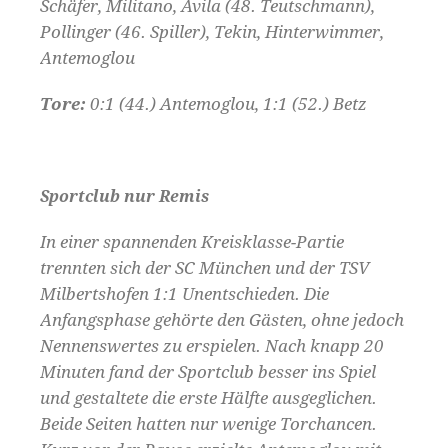
Schäfer, Militano, Avila (48. Teutschmann),
Pollinger (46. Spiller), Tekin, Hinterwimmer,
Antemoglou
Tore:
0:1 (44.) Antemoglou, 1:1 (52.) Betz
Sportclub nur Remis
In einer spannenden Kreisklasse-Partie
trennten sich der SC München und der TSV
Milbertshofen 1:1 Unentschieden. Die
Anfangsphase gehörte den Gästen, ohne jedoch
Nennenswertes zu erspielen. Nach knapp 20
Minuten fand der Sportclub besser ins Spiel
und gestaltete die erste Hälfte ausgeglichen.
Beide Seiten hatten nur wenige Torchancen.