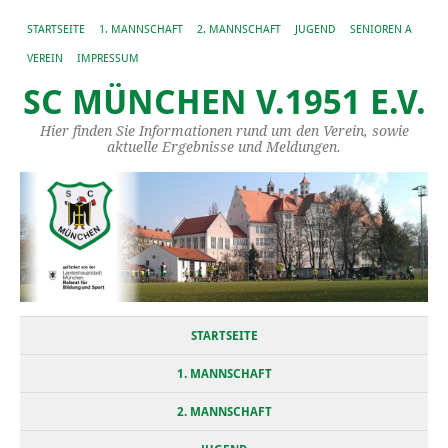
STARTSEITE
1. MANNSCHAFT
2. MANNSCHAFT
JUGEND
SENIOREN A
VEREIN
IMPRESSUM
SC MÜNCHEN V.1951 E.V.
Hier finden Sie Informationen rund um den Verein, sowie
aktuelle Ergebnisse und Meldungen.
STARTSEITE
1. MANNSCHAFT
2. MANNSCHAFT