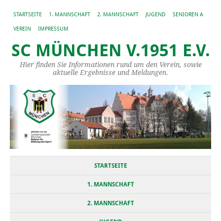
STARTSEITE
1. MANNSCHAFT
2. MANNSCHAFT
JUGEND
SENIOREN A
VEREIN
IMPRESSUM
SC MÜNCHEN V.1951 E.V.
Hier finden Sie Informationen rund um den Verein, sowie
aktuelle Ergebnisse und Meldungen.
STARTSEITE
1. MANNSCHAFT
2. MANNSCHAFT