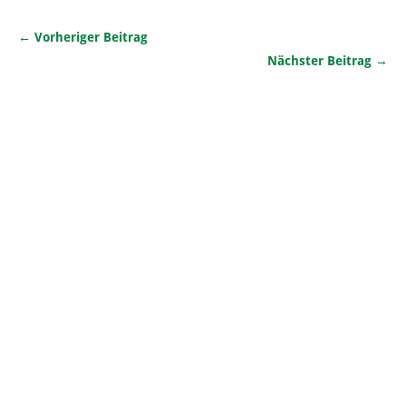
← Vorheriger Beitrag
Nächster Beitrag →