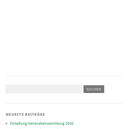
NEUESTE BEITRÄGE
Einladung Generalversammlung 2026