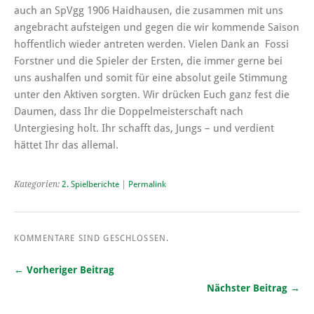
auch an SpVgg 1906 Haidhausen, die zusammen mit uns
angebracht aufsteigen und gegen die wir kommende Saison
hoffentlich wieder antreten werden. Vielen Dank an Fossi
Forstner und die Spieler der Ersten, die immer gerne bei
uns aushalfen und somit für eine absolut geile Stimmung
unter den Aktiven sorgten. Wir drücken Euch ganz fest die
Daumen, dass Ihr die Doppelmeisterschaft nach
Untergiesing holt. Ihr schafft das, Jungs – und verdient
hättet Ihr das allemal.
Kategorien:
2. Spielberichte
|
Permalink
KOMMENTARE SIND GESCHLOSSEN.
← Vorheriger Beitrag
Nächster Beitrag →