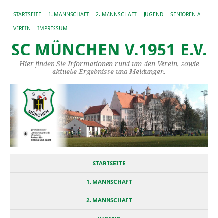
STARTSEITE
1. MANNSCHAFT
2. MANNSCHAFT
JUGEND
SENIOREN A
VEREIN
IMPRESSUM
SC MÜNCHEN V.1951 E.V.
Hier finden Sie Informationen rund um den Verein, sowie
aktuelle Ergebnisse und Meldungen.
STARTSEITE
1. MANNSCHAFT
2. MANNSCHAFT