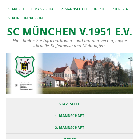
STARTSEITE
1. MANNSCHAFT
2. MANNSCHAFT
JUGEND
SENIOREN A
VEREIN
IMPRESSUM
SC MÜNCHEN V.1951 E.V.
Hier finden Sie Informationen rund um den Verein, sowie
aktuelle Ergebnisse und Meldungen.
STARTSEITE
1. MANNSCHAFT
2. MANNSCHAFT