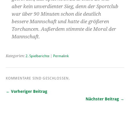
aber kein unverdienter Sieg, denn der Sportclub
war über 90 Minuten schon die deutlich
bessere Mannschaft und hatte die größeren
Torchancen. Außerdem stimmte die Moral der
Mannschaft.
Kategorien:
2. Spielberichte
|
Permalink
KOMMENTARE SIND GESCHLOSSEN.
← Vorheriger Beitrag
Nächster Beitrag →