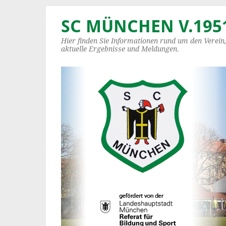
SC MÜNCHEN V.1951
Hier finden Sie Informationen rund um den Verein
aktuelle Ergebnisse und Meldungen.