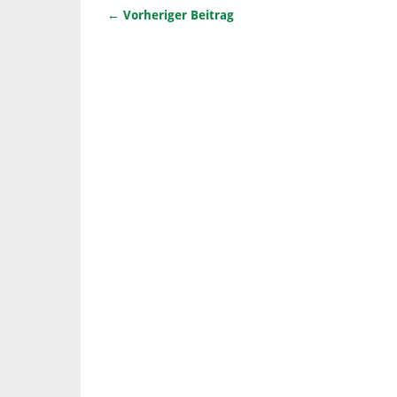
← Vorheriger Beitrag