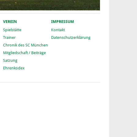
VEREIN
IMPRESSUM
Spielstätte
Kontakt
Trainer
Datenschutzerklärung
Chronik des SC München
Mitgliedschaft / Beiträge
Satzung
Ehrenkodex