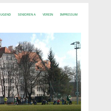
JUGEND
SENIOREN A
VEREIN
IMPRESSUM