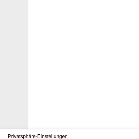
Privatsphäre-Einstellungen