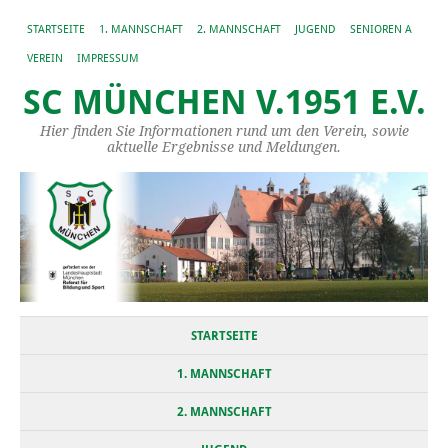
STARTSEITE
1. MANNSCHAFT
2. MANNSCHAFT
JUGEND
SENIOREN A
VEREIN
IMPRESSUM
SC MÜNCHEN V.1951 E.V.
Hier finden Sie Informationen rund um den Verein, sowie
aktuelle Ergebnisse und Meldungen.
STARTSEITE
1. MANNSCHAFT
2. MANNSCHAFT