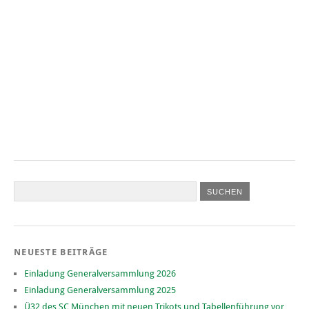
NEUESTE BEITRÄGE
Einladung Generalversammlung 2026
Einladung Generalversammlung 2025
Ü32 des SC München mit neuen Trikots und Tabellenführung vor