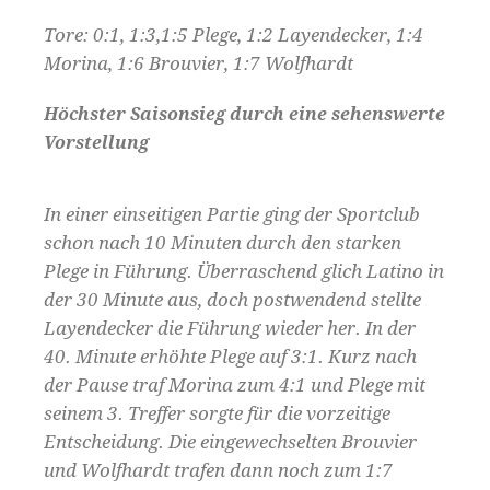
Tore: 0:1, 1:3,1:5 Plege, 1:2 Layendecker, 1:4
Morina, 1:6 Brouvier, 1:7 Wolfhardt
Höchster Saisonsieg durch eine sehenswerte
Vorstellung
In einer einseitigen Partie ging der Sportclub
schon nach 10 Minuten durch den starken
Plege in Führung. Überraschend glich Latino in
der 30 Minute aus, doch postwendend stellte
Layendecker die Führung wieder her. In der
40. Minute erhöhte Plege auf 3:1. Kurz nach
der Pause traf Morina zum 4:1 und Plege mit
seinem 3. Treffer sorgte für die vorzeitige
Entscheidung. Die eingewechselten Brouvier
und Wolfhardt trafen dann noch zum 1:7