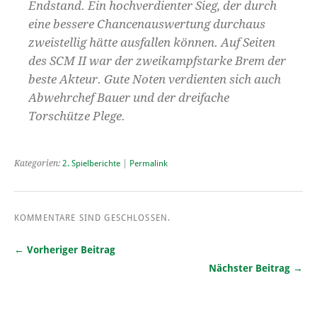
Endstand. Ein hochverdienter Sieg, der durch
eine bessere Chancenauswertung durchaus
zweistellig hätte ausfallen können. Auf Seiten
des SCM II war der zweikampfstarke Brem der
beste Akteur. Gute Noten verdienten sich auch
Abwehrchef Bauer und der dreifache
Torschütze Plege.
Kategorien:
2. Spielberichte
|
Permalink
KOMMENTARE SIND GESCHLOSSEN.
← Vorheriger Beitrag
Nächster Beitrag →