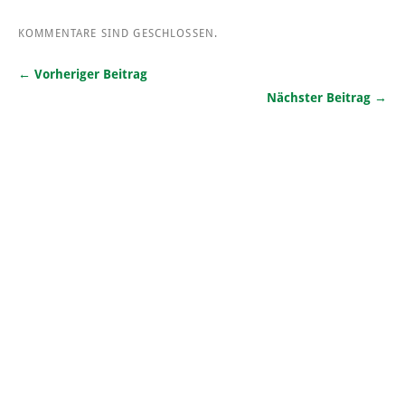
KOMMENTARE SIND GESCHLOSSEN.
← Vorheriger Beitrag
Nächster Beitrag →