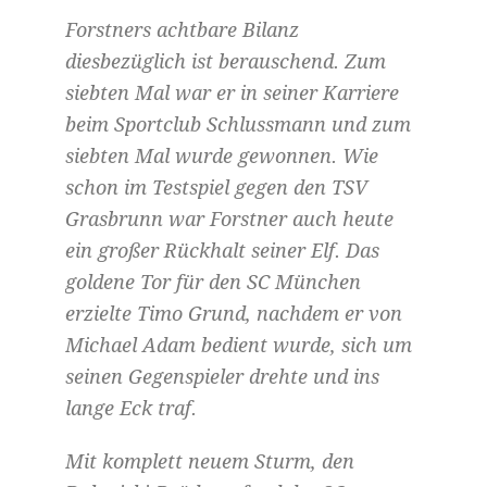
Forstners achtbare Bilanz
diesbezüglich ist berauschend. Zum
siebten Mal war er in seiner Karriere
beim Sportclub Schlussmann und zum
siebten Mal wurde gewonnen. Wie
schon im Testspiel gegen den TSV
Grasbrunn war Forstner auch heute
ein großer Rückhalt seiner Elf. Das
goldene Tor für den SC München
erzielte Timo Grund, nachdem er von
Michael Adam bedient wurde, sich um
seinen Gegenspieler drehte und ins
lange Eck traf.
Mit komplett neuem Sturm, den