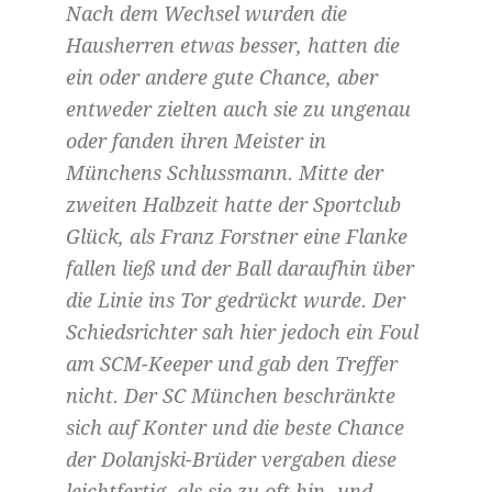
Nach dem Wechsel wurden die
Hausherren etwas besser, hatten die
ein oder andere gute Chance, aber
entweder zielten auch sie zu ungenau
oder fanden ihren Meister in
Münchens Schlussmann. Mitte der
zweiten Halbzeit hatte der Sportclub
Glück, als Franz Forstner eine Flanke
fallen ließ und der Ball daraufhin über
die Linie ins Tor gedrückt wurde. Der
Schiedsrichter sah hier jedoch ein Foul
am SCM-Keeper und gab den Treffer
nicht. Der SC München beschränkte
sich auf Konter und die beste Chance
der Dolanjski-Brüder vergaben diese
leichtfertig, als sie zu oft hin- und