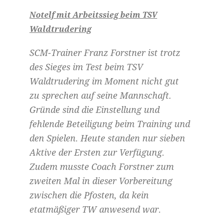
Notelf mit Arbeitssieg beim TSV
Waldtrudering
SCM-Trainer Franz Forstner ist trotz
des Sieges im Test beim TSV
Waldtrudering im Moment nicht gut
zu sprechen auf seine Mannschaft.
Gründe sind die Einstellung und
fehlende Beteiligung beim Training und
den Spielen. Heute standen nur sieben
Aktive der Ersten zur Verfügung.
Zudem musste Coach Forstner zum
zweiten Mal in dieser Vorbereitung
zwischen die Pfosten, da kein
etatmäßiger TW anwesend war.