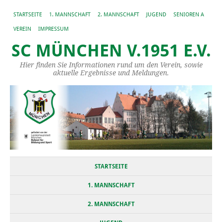
STARTSEITE
1. MANNSCHAFT
2. MANNSCHAFT
JUGEND
SENIOREN A
VEREIN
IMPRESSUM
SC MÜNCHEN V.1951 E.V.
Hier finden Sie Informationen rund um den Verein, sowie
aktuelle Ergebnisse und Meldungen.
STARTSEITE
1. MANNSCHAFT
2. MANNSCHAFT