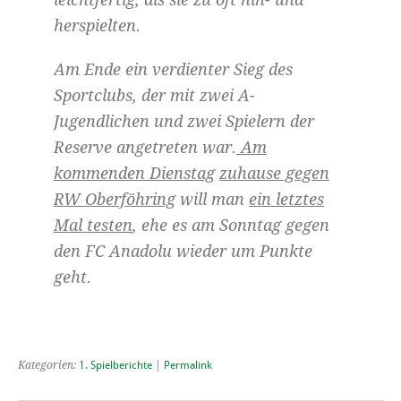
herspielten.
Am Ende ein verdienter Sieg des
Sportclubs, der mit zwei A-
Jugendlichen und zwei Spielern der
Reserve angetreten war.
Am
kommenden Dienstag
zuhause gegen
RW Oberföhring
will man
ein letztes
Mal testen
, ehe es am Sonntag gegen
den FC Anadolu wieder um Punkte
geht.
Kategorien:
1. Spielberichte
|
Permalink