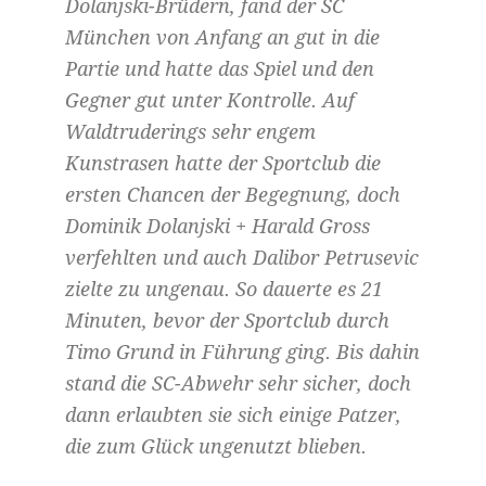
Dolanjski-Brüdern, fand der SC
München von Anfang an gut in die
Partie und hatte das Spiel und den
Gegner gut unter Kontrolle. Auf
Waldtruderings sehr engem
Kunstrasen hatte der Sportclub die
ersten Chancen der Begegnung, doch
Dominik Dolanjski + Harald Gross
verfehlten und auch Dalibor Petrusevic
zielte zu ungenau. So dauerte es 21
Minuten, bevor der Sportclub durch
Timo Grund in Führung ging. Bis dahin
stand die SC-Abwehr sehr sicher, doch
dann erlaubten sie sich einige Patzer,
die zum Glück ungenutzt blieben.