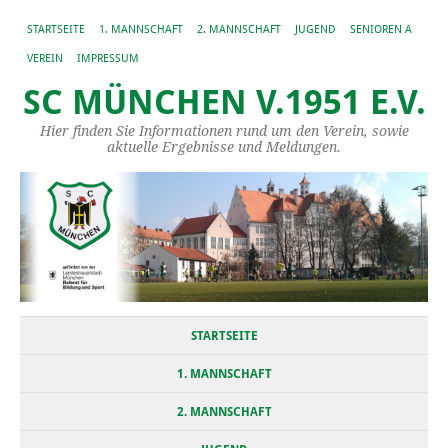
STARTSEITE
1. MANNSCHAFT
2. MANNSCHAFT
JUGEND
SENIOREN A
VEREIN
IMPRESSUM
SC MÜNCHEN V.1951 E.V.
Hier finden Sie Informationen rund um den Verein, sowie
aktuelle Ergebnisse und Meldungen.
STARTSEITE
1. MANNSCHAFT
2. MANNSCHAFT