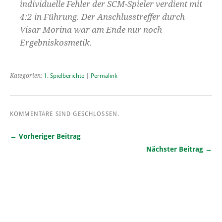
individuelle Fehler der SCM-Spieler verdient mit
4:2 in Führung. Der Anschlusstreffer durch
Visar Morina war am Ende nur noch
Ergebniskosmetik.
Kategorien:
1. Spielberichte
|
Permalink
KOMMENTARE SIND GESCHLOSSEN.
← Vorheriger Beitrag
Nächster Beitrag →