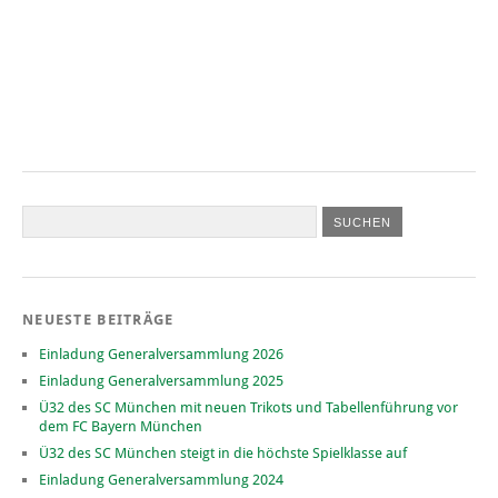
NEUESTE BEITRÄGE
Einladung Generalversammlung 2026
Einladung Generalversammlung 2025
Ü32 des SC München mit neuen Trikots und Tabellenführung vor
dem FC Bayern München
Ü32 des SC München steigt in die höchste Spielklasse auf
Einladung Generalversammlung 2024