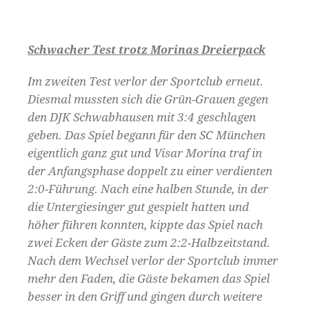
Schwacher Test trotz Morinas Dreierpack
Im zweiten Test verlor der Sportclub erneut.
Diesmal mussten sich die Grün-Grauen gegen
den DJK Schwabhausen mit 3:4 geschlagen
geben. Das Spiel begann für den SC München
eigentlich ganz gut und Visar Morina traf in
der Anfangsphase doppelt zu einer verdienten
2:0-Führung. Nach eine halben Stunde, in der
die Untergiesinger gut gespielt hatten und
höher führen konnten, kippte das Spiel nach
zwei Ecken der Gäste zum 2:2-Halbzeitstand.
Nach dem Wechsel verlor der Sportclub immer
mehr den Faden, die Gäste bekamen das Spiel
besser in den Griff und gingen durch weitere