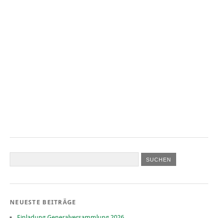
NEUESTE BEITRÄGE
Einladung Generalversammlung 2026