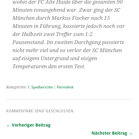
wobei der FC Alte Haide über die gesamten 90
Minuten tonangebend war. Zwar ging der SC
München durch Markus Fischer nach 15
Minuten in Führung, kassierte jedoch noch vor
der Halbzeit zwei Treffer zum 1:2
Pausenstand. Im zweiten Durchgang passierte
nicht mehr viel und so verlor der SC München
auf eisigem Untergrund und eisigen
Temperaturen den ersten Test.
Kategorien:
1. Spielberichte
|
Permalink
KOMMENTARE SIND GESCHLOSSEN.
← Vorheriger Beitrag
Nächster Beitrag →