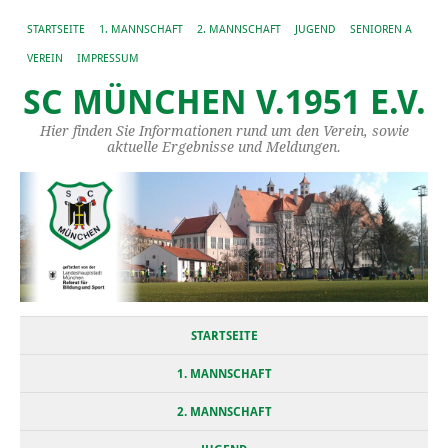
STARTSEITE
1. MANNSCHAFT
2. MANNSCHAFT
JUGEND
SENIOREN A
VEREIN
IMPRESSUM
SC MÜNCHEN V.1951 E.V.
Hier finden Sie Informationen rund um den Verein, sowie
aktuelle Ergebnisse und Meldungen.
STARTSEITE
1. MANNSCHAFT
2. MANNSCHAFT