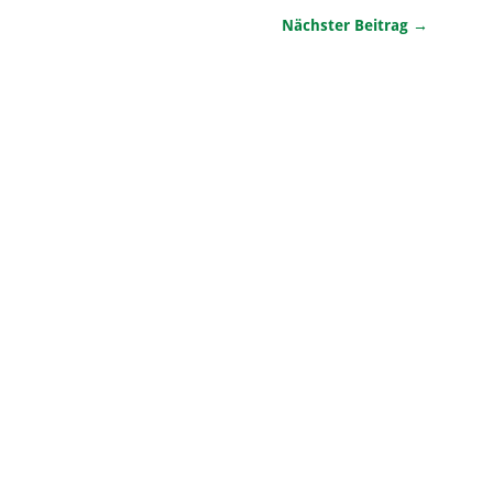
Nächster Beitrag →