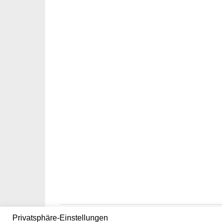
Privatsphäre-Einstellungen