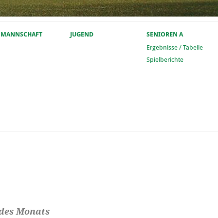
. MANNSCHAFT
JUGEND
SENIOREN A
Ergebnisse / Tabelle
Spielberichte
 des Monats