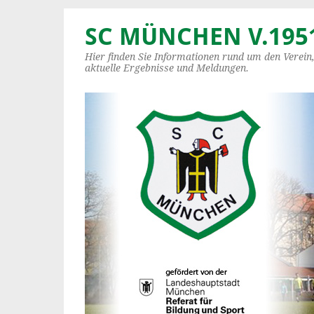
SC MÜNCHEN V.1951
Hier finden Sie Informationen rund um den Verein
aktuelle Ergebnisse und Meldungen.