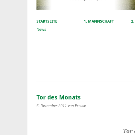
STARTSEITE
1. MANNSCHAFT
2
News
Tor des Monats
6. Dezember 2011
von Presse
Tor