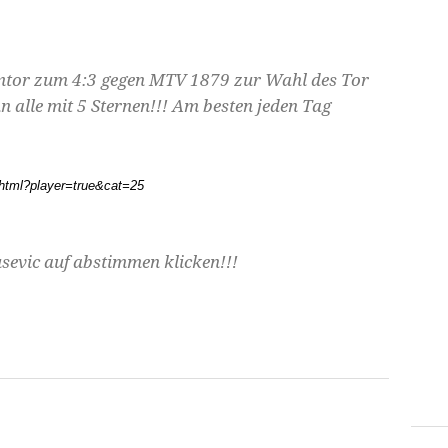
umtor zum 4:3 gegen MTV 1879 zur Wahl des Tor
n alle mit 5 Sternen!!! Am besten jeden Tag
.html?player=true&cat=25
sevic auf abstimmen klicken!!!