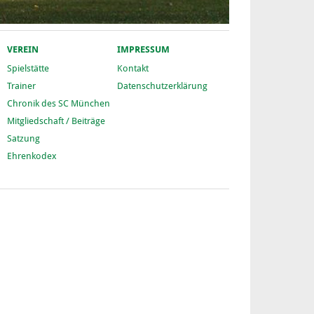
VEREIN
IMPRESSUM
Spielstätte
Kontakt
Trainer
Datenschutzerklärung
Chronik des SC München
Mitgliedschaft / Beiträge
Satzung
Ehrenkodex