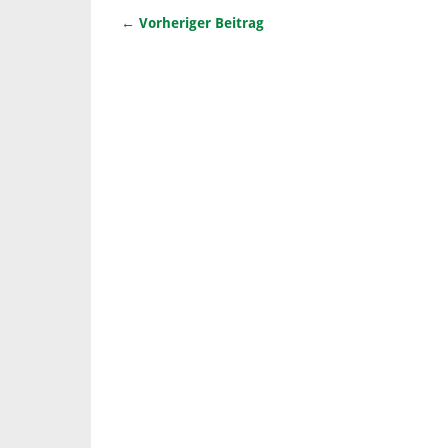
← Vorheriger Beitrag