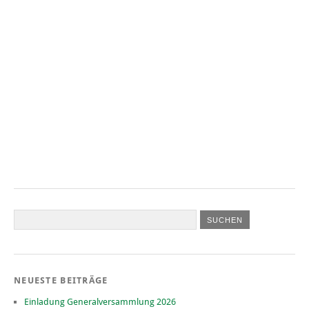
NEUESTE BEITRÄGE
Einladung Generalversammlung 2026