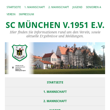
STARTSEITE
1. MANNSCHAFT
2. MANNSCHAFT
JUGEND
SENIOREN A
VEREIN
IMPRESSUM
SC MÜNCHEN V.1951 E.V.
Hier finden Sie Informationen rund um den Verein, sowie
aktuelle Ergebnisse und Meldungen.
STARTSEITE
1. MANNSCHAFT
2. MANNSCHAFT