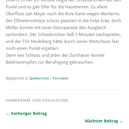
Punkt und es gab Elfer für die Hausherren. Zu allem
Überfluss sah Mayer noch die Rote Karte wegen Meckerns.
Der Elfmeterschütze schoss platziert in die linke Ecke, doch
Müller konnte mit einer Glanzparade den Ausgleich
verhindern. Der Schiedsrichter ließ 5 Minuten nachspielen,
und der TSV Neubiberg hätte durch einen Weitschuss fast
noch einen Punkt ergattert.
Dann war Schluss und jeder der Zuschauer konnte
Baldriantropfen zur Beruhigung gebrauchen.
Kategorien:
2. Spielberichte
|
Permalink
KOMMENTARE SIND GESCHLOSSEN.
← Vorheriger Beitrag
Nächster Beitrag →