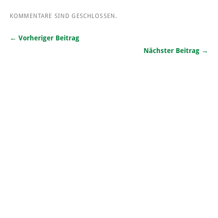
KOMMENTARE SIND GESCHLOSSEN.
← Vorheriger Beitrag
Nächster Beitrag →