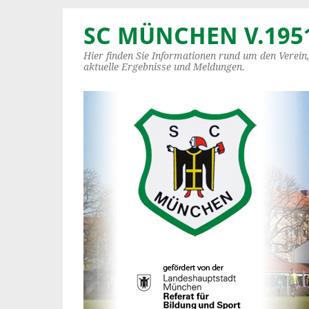
SC MÜNCHEN V.1951
Hier finden Sie Informationen rund um den Verein
aktuelle Ergebnisse und Meldungen.