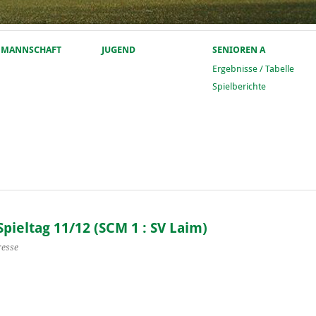
. MANNSCHAFT
JUGEND
SENIOREN A
Ergebnisse / Tabelle
Spielberichte
Spieltag 11/12 (SCM 1 : SV Laim)
resse