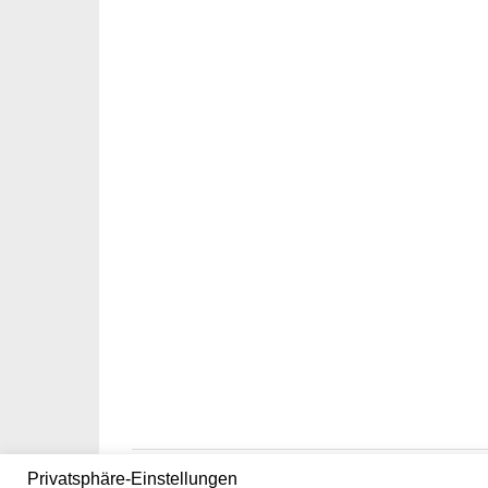
Privatsphäre-Einstellungen