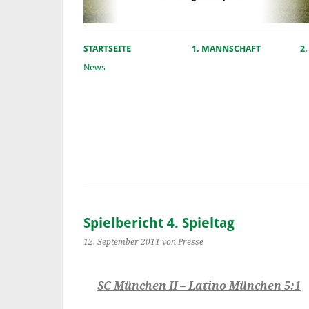
STARTSEITE
1. MANNSCHAFT
2
News
Spielbericht 4. Spieltag
12. September 2011
von Presse
SC München II – Latino München 5:1