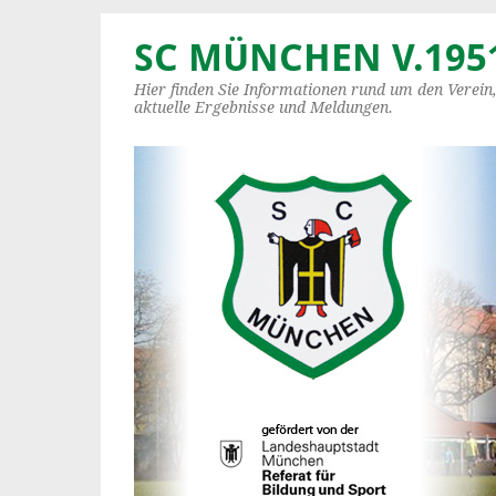
SC MÜNCHEN V.1951
Hier finden Sie Informationen rund um den Verein
aktuelle Ergebnisse und Meldungen.