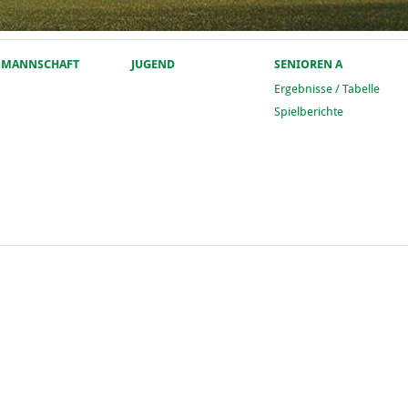
. MANNSCHAFT
JUGEND
SENIOREN A
Ergebnisse / Tabelle
Spielberichte