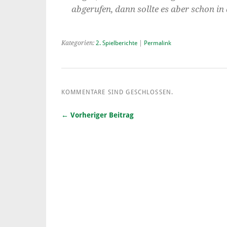
abgerufen, dann sollte es aber schon in 
Kategorien:
2. Spielberichte
|
Permalink
KOMMENTARE SIND GESCHLOSSEN.
← Vorheriger Beitrag