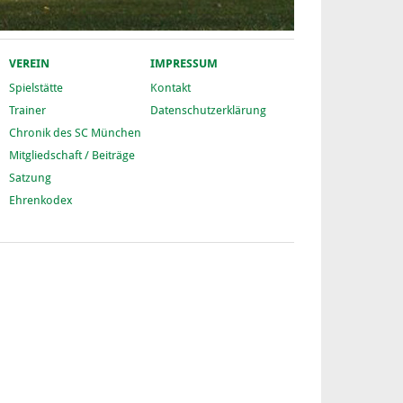
VEREIN
IMPRESSUM
Spielstätte
Kontakt
Trainer
Datenschutzerklärung
Chronik des SC München
Mitgliedschaft / Beiträge
Satzung
Ehrenkodex