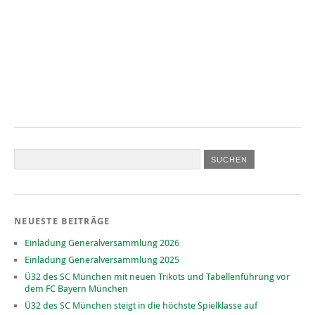
NEUESTE BEITRÄGE
Einladung Generalversammlung 2026
Einladung Generalversammlung 2025
Ü32 des SC München mit neuen Trikots und Tabellenführung vor
dem FC Bayern München
Ü32 des SC München steigt in die höchste Spielklasse auf