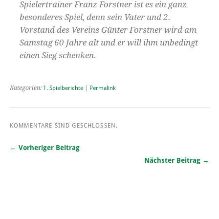
Spielertrainer Franz Forstner ist es ein ganz
besonderes Spiel, denn sein Vater und 2.
Vorstand des Vereins Günter Forstner wird am
Samstag 60 Jahre alt und er will ihm unbedingt
einen Sieg schenken.
Kategorien:
1. Spielberichte
|
Permalink
KOMMENTARE SIND GESCHLOSSEN.
← Vorheriger Beitrag
Nächster Beitrag →