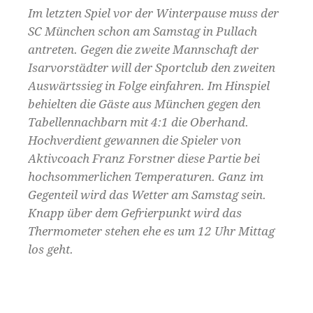
Im letzten Spiel vor der Winterpause muss der
SC München schon am Samstag in Pullach
antreten. Gegen die zweite Mannschaft der
Isarvorstädter will der Sportclub den zweiten
Auswärtssieg in Folge einfahren. Im Hinspiel
behielten die Gäste aus München gegen den
Tabellennachbarn mit 4:1 die Oberhand.
Hochverdient gewannen die Spieler von
Aktivcoach Franz Forstner diese Partie bei
hochsommerlichen Temperaturen. Ganz im
Gegenteil wird das Wetter am Samstag sein.
Knapp über dem Gefrierpunkt wird das
Thermometer stehen ehe es um 12 Uhr Mittag
los geht.