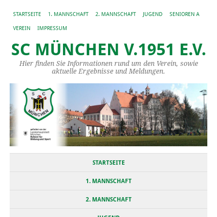
STARTSEITE
1. MANNSCHAFT
2. MANNSCHAFT
JUGEND
SENIOREN A
VEREIN
IMPRESSUM
SC MÜNCHEN V.1951 E.V.
Hier finden Sie Informationen rund um den Verein, sowie
aktuelle Ergebnisse und Meldungen.
STARTSEITE
1. MANNSCHAFT
2. MANNSCHAFT