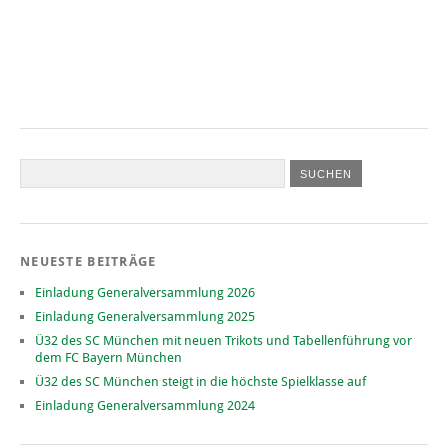
NEUESTE BEITRÄGE
Einladung Generalversammlung 2026
Einladung Generalversammlung 2025
Ü32 des SC München mit neuen Trikots und Tabellenführung vor
dem FC Bayern München
Ü32 des SC München steigt in die höchste Spielklasse auf
Einladung Generalversammlung 2024