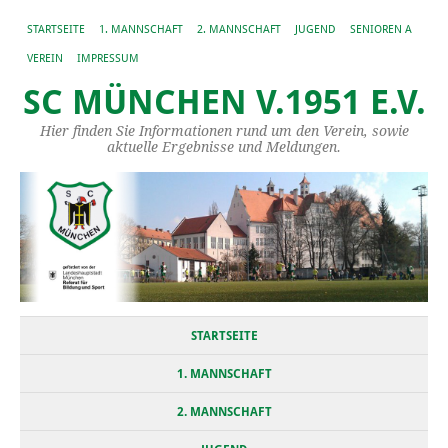
STARTSEITE
1. MANNSCHAFT
2. MANNSCHAFT
JUGEND
SENIOREN A
VEREIN
IMPRESSUM
SC MÜNCHEN V.1951 E.V.
Hier finden Sie Informationen rund um den Verein, sowie
aktuelle Ergebnisse und Meldungen.
STARTSEITE
1. MANNSCHAFT
2. MANNSCHAFT