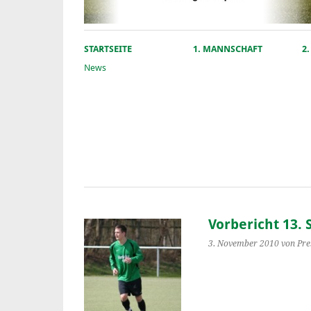
STARTSEITE
1. MANNSCHAFT
2
News
Vorbericht 13. 
3. November 2010
von Pre