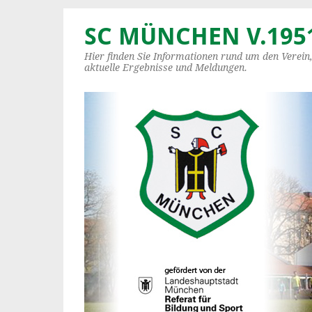
SC MÜNCHEN V.1951
Hier finden Sie Informationen rund um den Verein
aktuelle Ergebnisse und Meldungen.