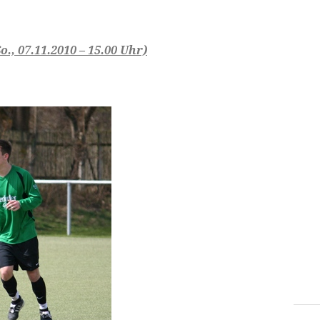
, 07.11.2010 – 15.00 Uhr)