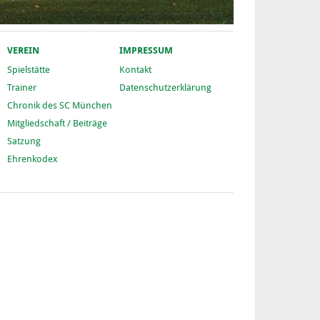
VEREIN
IMPRESSUM
Spielstätte
Kontakt
Trainer
Datenschutzerklärung
Chronik des SC München
Mitgliedschaft / Beiträge
Satzung
Ehrenkodex