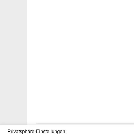
Privatsphäre-Einstellungen