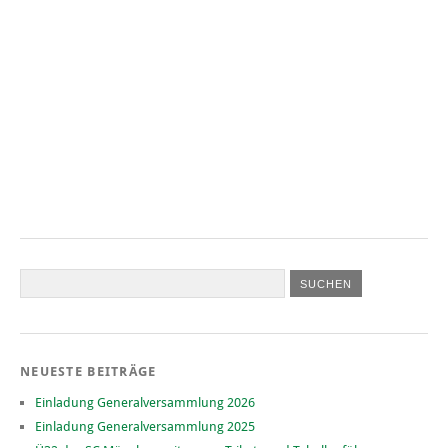
NEUESTE BEITRÄGE
Einladung Generalversammlung 2026
Einladung Generalversammlung 2025