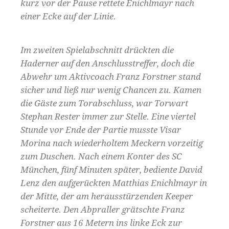
kurz vor der Pause rettete Enichlmayr nach
einer Ecke auf der Linie.
Im zweiten Spielabschnitt drückten die
Haderner auf den Anschlusstreffer, doch die
Abwehr um Aktivcoach Franz Forstner stand
sicher und ließ nur wenig Chancen zu. Kamen
die Gäste zum Torabschluss, war Torwart
Stephan Rester immer zur Stelle. Eine viertel
Stunde vor Ende der Partie musste Visar
Morina nach wiederholtem Meckern vorzeitig
zum Duschen. Nach einem Konter des SC
München, fünf Minuten später, bediente David
Lenz den aufgerückten Matthias Enichlmayr in
der Mitte, der am herausstürzenden Keeper
scheiterte. Den Abpraller grätschte Franz
Forstner aus 16 Metern ins linke Eck zur