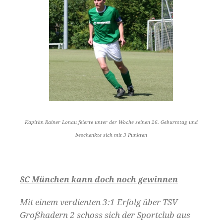
Kapitän Rainer Lonau feierte unter der Woche seinen 26. Geburtstag und
beschenkte sich mit 3 Punkten
SC München kann doch noch gewinnen
Mit einem verdienten 3:1 Erfolg über TSV
Großhadern 2 schoss sich der Sportclub aus