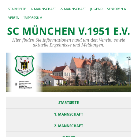
STARTSEITE
1. MANNSCHAFT
2. MANNSCHAFT
JUGEND
SENIOREN A
VEREIN
IMPRESSUM
SC MÜNCHEN V.1951 E.V.
Hier finden Sie Informationen rund um den Verein, sowie
aktuelle Ergebnisse und Meldungen.
STARTSEITE
1. MANNSCHAFT
2. MANNSCHAFT