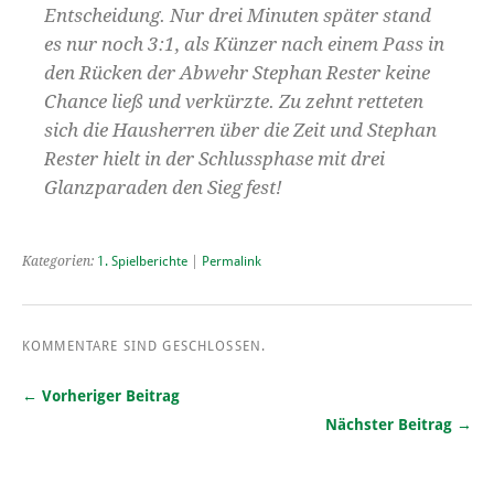
Entscheidung. Nur drei Minuten später stand
es nur noch 3:1, als Künzer nach einem Pass in
den Rücken der Abwehr Stephan Rester keine
Chance ließ und verkürzte. Zu zehnt retteten
sich die Hausherren über die Zeit und Stephan
Rester hielt in der Schlussphase mit drei
Glanzparaden den Sieg fest!
Kategorien:
1. Spielberichte
|
Permalink
KOMMENTARE SIND GESCHLOSSEN.
← Vorheriger Beitrag
Nächster Beitrag →