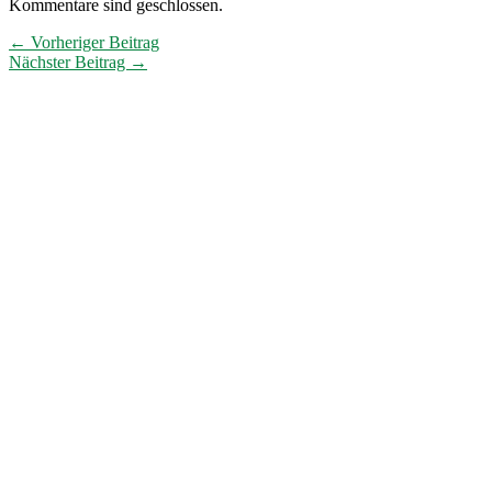
Kommentare sind geschlossen.
← Vorheriger Beitrag
Nächster Beitrag →