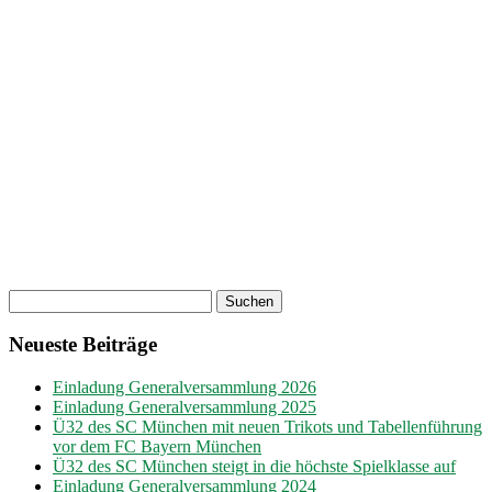
Neueste Beiträge
Einladung Generalversammlung 2026
Einladung Generalversammlung 2025
Ü32 des SC München mit neuen Trikots und Tabellenführung
vor dem FC Bayern München
Ü32 des SC München steigt in die höchste Spielklasse auf
Einladung Generalversammlung 2024