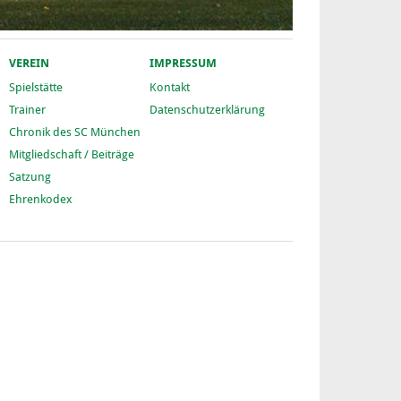
VEREIN
IMPRESSUM
Spielstätte
Kontakt
Trainer
Datenschutzerklärung
Chronik des SC München
Mitgliedschaft / Beiträge
Satzung
Ehrenkodex