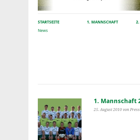
STARTSEITE
1. MANNSCHAFT
2
News
1. Mannschaft 
25. August 2010
von Press