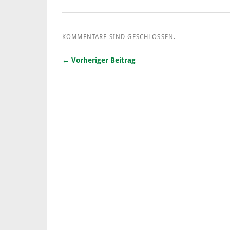
KOMMENTARE SIND GESCHLOSSEN.
← Vorheriger Beitrag