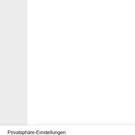
Privatsphäre-Einstellungen