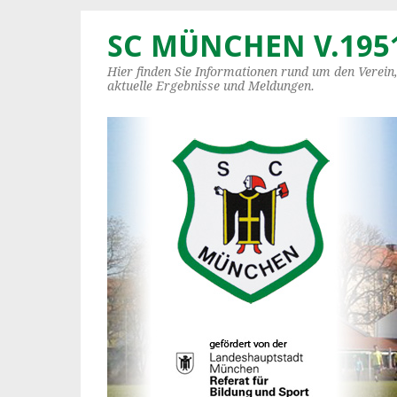
SC MÜNCHEN V.1951
Hier finden Sie Informationen rund um den Verein
aktuelle Ergebnisse und Meldungen.