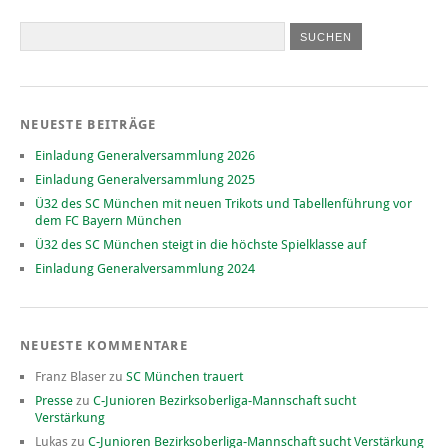
NEUESTE BEITRÄGE
Einladung Generalversammlung 2026
Einladung Generalversammlung 2025
Ü32 des SC München mit neuen Trikots und Tabellenführung vor
dem FC Bayern München
Ü32 des SC München steigt in die höchste Spielklasse auf
Einladung Generalversammlung 2024
NEUESTE KOMMENTARE
Franz Blaser
zu
SC München trauert
Presse
zu
C-Junioren Bezirksoberliga-Mannschaft sucht
Verstärkung
Lukas
zu
C-Junioren Bezirksoberliga-Mannschaft sucht Verstärkung