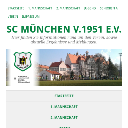
STARTSEITE
1. MANNSCHAFT
2. MANNSCHAFT
JUGEND
SENIOREN A
VEREIN
IMPRESSUM
SC MÜNCHEN V.1951 E.V.
Hier finden Sie Informationen rund um den Verein, sowie
aktuelle Ergebnisse und Meldungen.
STARTSEITE
1. MANNSCHAFT
2. MANNSCHAFT