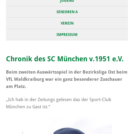
JUGEND
SENIOREN A
VEREIN
IMPRESSUM
Chronik des SC München v.1951 e.V.
Beim zweiten Auswärtsspiel in der Bezirksliga Ost beim
VfL Waldkraiburg war ein ganz besonderer Zuschauer
am Platz.
„Ich hab in der Zeitungs gelesen das der Sport-Club
München zu Gast ist.“