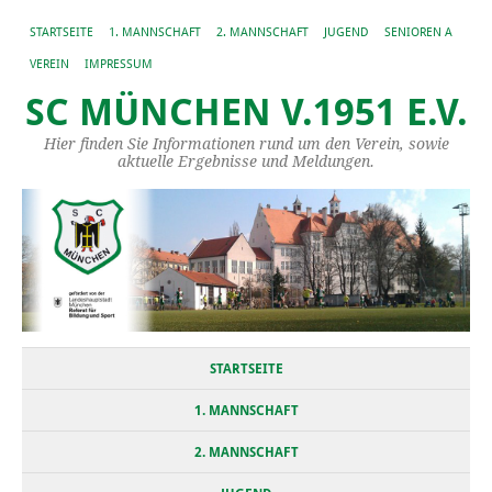
STARTSEITE
1. MANNSCHAFT
2. MANNSCHAFT
JUGEND
SENIOREN A
VEREIN
IMPRESSUM
SC MÜNCHEN V.1951 E.V.
Hier finden Sie Informationen rund um den Verein, sowie
aktuelle Ergebnisse und Meldungen.
STARTSEITE
1. MANNSCHAFT
2. MANNSCHAFT