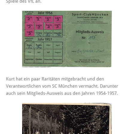
Spiele des VfL an.
Kurt hat ein paar Raritäten mitgebracht und den
Verantwortlichen vom SC München vermacht. Darunter
auch sein Mitglieds-Ausweis aus den Jahren 1954-1957.