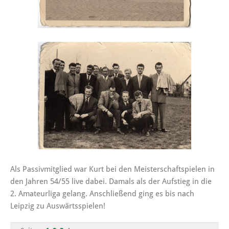
Als Passivmitglied war Kurt bei den Meisterschaftspielen in
den Jahren 54/55 live dabei. Damals als der Aufstieg in die
2. Amateurliga gelang. Anschließend ging es bis nach
Leipzig zu Auswärtsspielen!