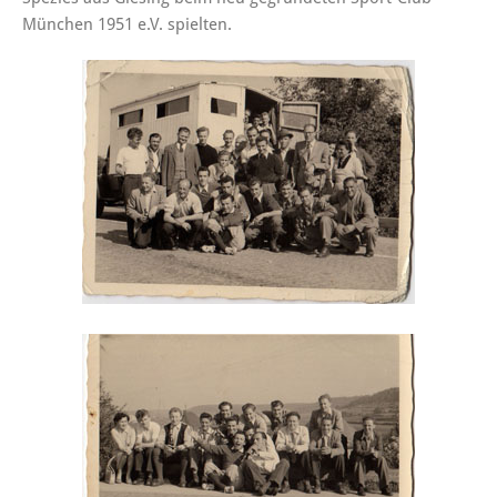
München 1951 e.V. spielten.