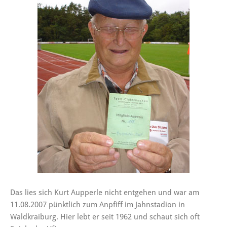
Das lies sich Kurt Aupperle nicht entgehen und war am
11.08.2007 pünktlich zum Anpfiff im Jahnstadion in
Waldkraiburg. Hier lebt er seit 1962 und schaut sich oft