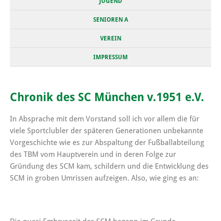
JUGEND
SENIOREN A
VEREIN
IMPRESSUM
Chronik des SC München v.1951 e.V.
In Absprache mit dem Vorstand soll ich vor allem die für
viele Sportclubler der späteren Generationen unbekannte
Vorgeschichte wie es zur Abspaltung der Fußballabteilung
des TBM vom Hauptverein und in deren Folge zur
Gründung des SCM kam, schildern und die Entwicklung des
SCM in groben Umrissen aufzeigen. Also, wie ging es an: