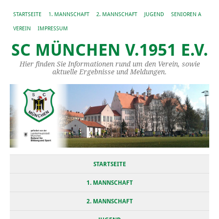
STARTSEITE
1. MANNSCHAFT
2. MANNSCHAFT
JUGEND
SENIOREN A
VEREIN
IMPRESSUM
SC MÜNCHEN V.1951 E.V.
Hier finden Sie Informationen rund um den Verein, sowie
aktuelle Ergebnisse und Meldungen.
STARTSEITE
1. MANNSCHAFT
2. MANNSCHAFT