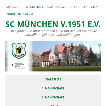
STARTSEITE
1. MANNSCHAFT
2. MANNSCHAFT
JUGEND
SENIOREN A
VEREIN
IMPRESSUM
SC MÜNCHEN V.1951 E.V.
Hier finden Sie Informationen rund um den Verein, sowie
aktuelle Ergebnisse und Meldungen.
STARTSEITE
1. MANNSCHAFT
2. MANNSCHAFT