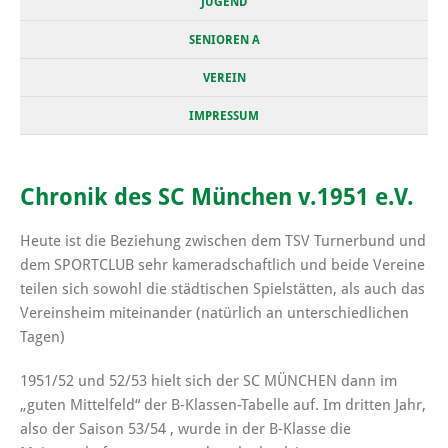
JUGEND
SENIOREN A
VEREIN
IMPRESSUM
Chronik des SC München v.1951 e.V.
Heute ist die Beziehung zwischen dem TSV Turnerbund und
dem SPORTCLUB sehr kameradschaftlich und beide Vereine
teilen sich sowohl die städtischen Spielstätten, als auch das
Vereinsheim miteinander (natürlich an unterschiedlichen
Tagen)
1951/52 und 52/53 hielt sich der SC MÜNCHEN dann im
„guten Mittelfeld“ der B-Klassen-Tabelle auf. Im dritten Jahr,
also der Saison 53/54 , wurde in der B-Klasse die