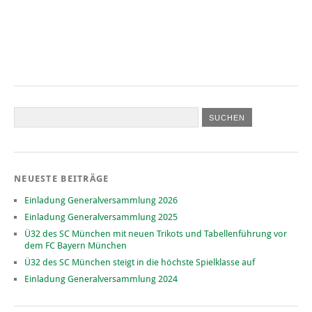
NEUESTE BEITRÄGE
Einladung Generalversammlung 2026
Einladung Generalversammlung 2025
Ü32 des SC München mit neuen Trikots und Tabellenführung vor
dem FC Bayern München
Ü32 des SC München steigt in die höchste Spielklasse auf
Einladung Generalversammlung 2024