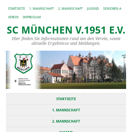
STARTSEITE
1. MANNSCHAFT
2. MANNSCHAFT
JUGEND
SENIOREN A
VEREIN
IMPRESSUM
SC MÜNCHEN V.1951 E.V.
Hier finden Sie Informationen rund um den Verein, sowie
aktuelle Ergebnisse und Meldungen.
STARTSEITE
1. MANNSCHAFT
2. MANNSCHAFT