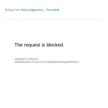
Kategorien:
News (allgemein)
|
Permalink