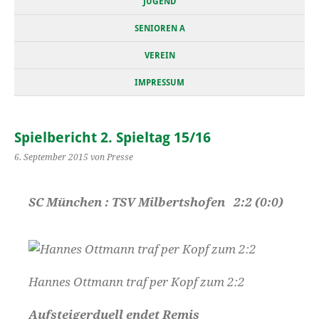
JUGEND
SENIOREN A
VEREIN
IMPRESSUM
Spielbericht 2. Spieltag 15/16
6. September 2015
von Presse
SC München : TSV Milbertshofen 2:2 (0:0)
Hannes Ottmann traf per Kopf zum 2:2
Aufsteigerduell endet Remis