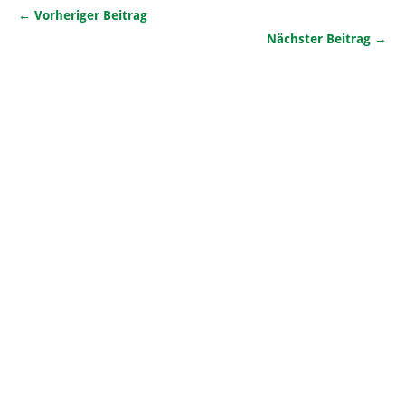
← Vorheriger Beitrag
Nächster Beitrag →