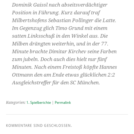
Dominik Gaissl nach abseitsverdächtiger
Position in Führung. Kurz darauf traf
Milbertshofens Sebastian Pollinger die Latte.
Im Gegenzug glich Timo Grund mit einem
satten Linksschuß in den Winkel aus. Die
Milben drängten weiterhin, und in der 77.
Minute brachte Dimitar Kirchev seine Farben
zum jubeln. Doch auch dies hielt nur fünf
Minuten. Nach einem Freistoß köpfte Hannes
Ottmann den am Ende etwas glücklichen 2:2
Ausgleichstreffer für den SC München.
Kategorien:
1. Spielberichte
|
Permalink
KOMMENTARE SIND GESCHLOSSEN.