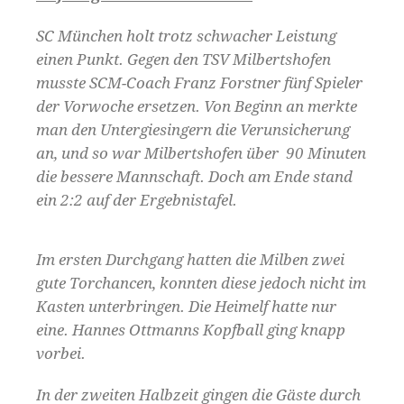
SC München holt trotz schwacher Leistung
einen Punkt. Gegen den TSV Milbertshofen
musste SCM-Coach Franz Forstner fünf Spieler
der Vorwoche ersetzen. Von Beginn an merkte
man den Untergiesingern die Verunsicherung
an, und so war Milbertshofen über 90 Minuten
die bessere Mannschaft. Doch am Ende stand
ein 2:2 auf der Ergebnistafel.
Im ersten Durchgang hatten die Milben zwei
gute Torchancen, konnten diese jedoch nicht im
Kasten unterbringen. Die Heimelf hatte nur
eine. Hannes Ottmanns Kopfball ging knapp
vorbei.
In der zweiten Halbzeit gingen die Gäste durch