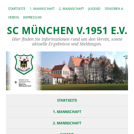
STARTSEITE
1. MANNSCHAFT
2. MANNSCHAFT
JUGEND
SENIOREN A
VEREIN
IMPRESSUM
SC MÜNCHEN V.1951 E.V.
Hier finden Sie Informationen rund um den Verein, sowie
aktuelle Ergebnisse und Meldungen.
STARTSEITE
1. MANNSCHAFT
2. MANNSCHAFT