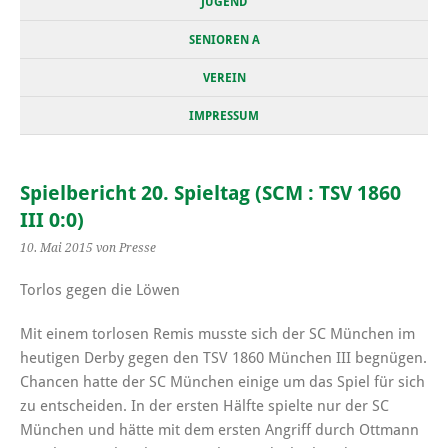
JUGEND
SENIOREN A
VEREIN
IMPRESSUM
Spielbericht 20. Spieltag (SCM : TSV 1860
III 0:0)
10. Mai 2015
von Presse
Torlos gegen die Löwen
Mit einem torlosen Remis musste sich der SC München im
heutigen Derby gegen den TSV 1860 München III begnügen.
Chancen hatte der SC München einige um das Spiel für sich
zu entscheiden. In der ersten Hälfte spielte nur der SC
München und hätte mit dem ersten Angriff durch Ottmann