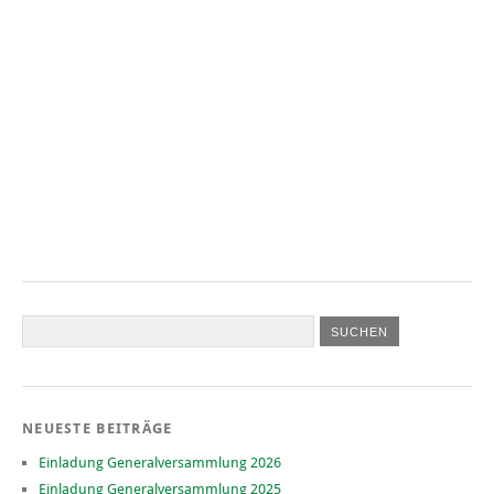
NEUESTE BEITRÄGE
Einladung Generalversammlung 2026
Einladung Generalversammlung 2025