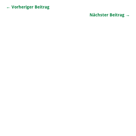
← Vorheriger Beitrag
Nächster Beitrag →