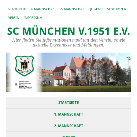
STARTSEITE
1. MANNSCHAFT
2. MANNSCHAFT
JUGEND
SENIOREN A
VEREIN
IMPRESSUM
SC MÜNCHEN V.1951 E.V.
Hier finden Sie Informationen rund um den Verein, sowie
aktuelle Ergebnisse und Meldungen.
STARTSEITE
1. MANNSCHAFT
2. MANNSCHAFT