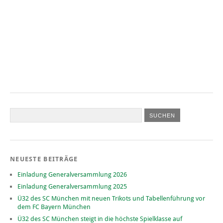
NEUESTE BEITRÄGE
Einladung Generalversammlung 2026
Einladung Generalversammlung 2025
Ü32 des SC München mit neuen Trikots und Tabellenführung vor
dem FC Bayern München
Ü32 des SC München steigt in die höchste Spielklasse auf