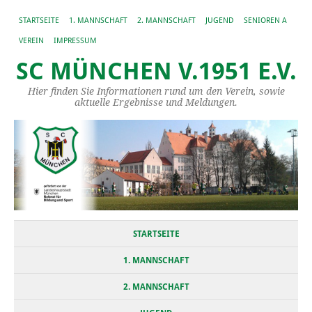
STARTSEITE
1. MANNSCHAFT
2. MANNSCHAFT
JUGEND
SENIOREN A
VEREIN
IMPRESSUM
SC MÜNCHEN V.1951 E.V.
Hier finden Sie Informationen rund um den Verein, sowie
aktuelle Ergebnisse und Meldungen.
STARTSEITE
1. MANNSCHAFT
2. MANNSCHAFT