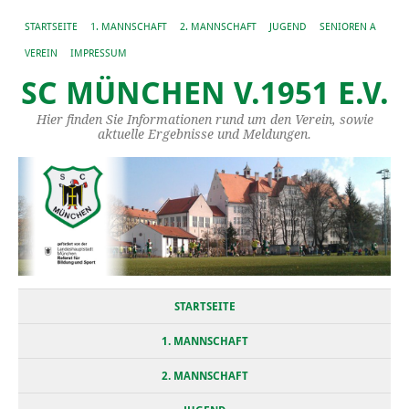
STARTSEITE
1. MANNSCHAFT
2. MANNSCHAFT
JUGEND
SENIOREN A
VEREIN
IMPRESSUM
SC MÜNCHEN V.1951 E.V.
Hier finden Sie Informationen rund um den Verein, sowie
aktuelle Ergebnisse und Meldungen.
STARTSEITE
1. MANNSCHAFT
2. MANNSCHAFT