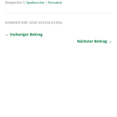
Kategorien:
1. Spielberichte
|
Permalink
KOMMENTARE SIND GESCHLOSSEN.
← Vorheriger Beitrag
Nächster Beitrag →