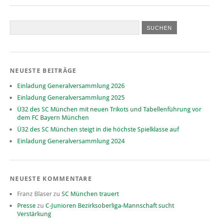
NEUESTE BEITRÄGE
Einladung Generalversammlung 2026
Einladung Generalversammlung 2025
Ü32 des SC München mit neuen Trikots und Tabellenführung vor
dem FC Bayern München
Ü32 des SC München steigt in die höchste Spielklasse auf
Einladung Generalversammlung 2024
NEUESTE KOMMENTARE
Franz Blaser
zu
SC München trauert
Presse
zu
C-Junioren Bezirksoberliga-Mannschaft sucht
Verstärkung