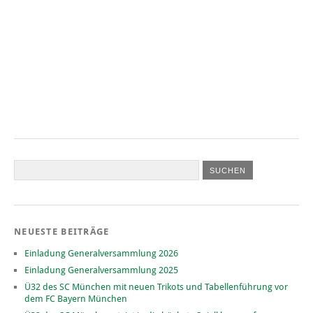
NEUESTE BEITRÄGE
Einladung Generalversammlung 2026
Einladung Generalversammlung 2025
Ü32 des SC München mit neuen Trikots und Tabellenführung vor
dem FC Bayern München