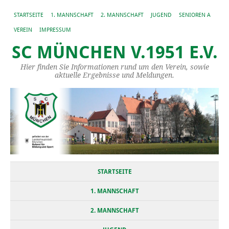
STARTSEITE
1. MANNSCHAFT
2. MANNSCHAFT
JUGEND
SENIOREN A
VEREIN
IMPRESSUM
SC MÜNCHEN V.1951 E.V.
Hier finden Sie Informationen rund um den Verein, sowie
aktuelle Ergebnisse und Meldungen.
STARTSEITE
1. MANNSCHAFT
2. MANNSCHAFT