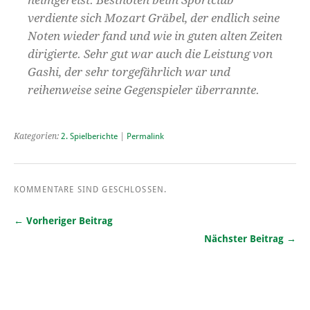
verdiente sich Mozart Gräbel, der endlich seine
Noten wieder fand und wie in guten alten Zeiten
dirigierte. Sehr gut war auch die Leistung von
Gashi, der sehr torgefährlich war und
reihenweise seine Gegenspieler überrannte.
Kategorien:
2. Spielberichte
|
Permalink
KOMMENTARE SIND GESCHLOSSEN.
← Vorheriger Beitrag
Nächster Beitrag →