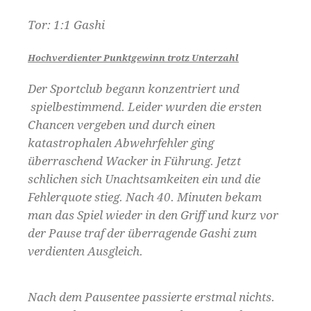
Tor: 1:1 Gashi
Hochverdienter Punktgewinn trotz Unterzahl
Der Sportclub begann konzentriert und
spielbestimmend. Leider wurden die ersten
Chancen vergeben und durch einen
katastrophalen Abwehrfehler ging
überraschend Wacker in Führung. Jetzt
schlichen sich Unachtsamkeiten ein und die
Fehlerquote stieg. Nach 40. Minuten bekam
man das Spiel wieder in den Griff und kurz vor
der Pause traf der überragende Gashi zum
verdienten Ausgleich.
Nach dem Pausentee passierte erstmal nichts.