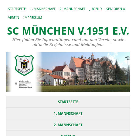
STARTSEITE
1. MANNSCHAFT
2. MANNSCHAFT
JUGEND
SENIOREN A
VEREIN
IMPRESSUM
SC MÜNCHEN V.1951 E.V.
Hier finden Sie Informationen rund um den Verein, sowie
aktuelle Ergebnisse und Meldungen.
STARTSEITE
1. MANNSCHAFT
2. MANNSCHAFT