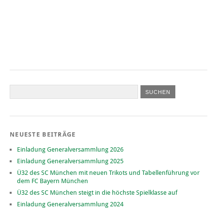
NEUESTE BEITRÄGE
Einladung Generalversammlung 2026
Einladung Generalversammlung 2025
Ü32 des SC München mit neuen Trikots und Tabellenführung vor
dem FC Bayern München
Ü32 des SC München steigt in die höchste Spielklasse auf
Einladung Generalversammlung 2024