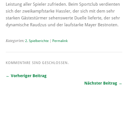
Leistung aller Spieler zufrieden. Beim Sportclub verdienten
sich der zweikampfstarke Hassler, der sich mit dem sehr
starken Gästestürmer sehenswerte Duelle lieferte, der sehr
dynamische Raudzus und der laufstarke Mayer Bestnoten.
Kategorien:
2. Spielberichte
|
Permalink
KOMMENTARE SIND GESCHLOSSEN.
← Vorheriger Beitrag
Nächster Beitrag →