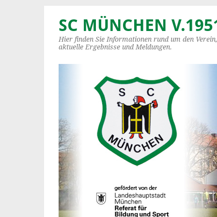
SC MÜNCHEN V.1951
Hier finden Sie Informationen rund um den Verein
aktuelle Ergebnisse und Meldungen.