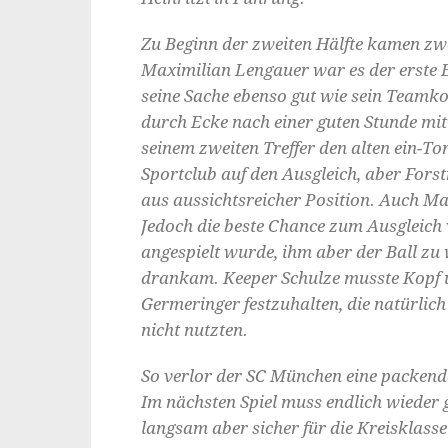
Zu Beginn der zweiten Hälfte kamen zw
Maximilian Lengauer war es der erste 
seine Sache ebenso gut wie sein Teamko
durch Ecke nach einer guten Stunde mit 
seinem zweiten Treffer den alten ein-T
Sportclub auf den Ausgleich, aber For
aus aussichtsreicher Position. Auch Ma
Jedoch die beste Chance zum Ausgleich 
angespielt wurde, ihm aber der Ball zu
drankam. Keeper Schulze musste Kopf u
Germeringer festzuhalten, die natürlich
nicht nutzten.
So verlor der SC München eine packend
Im nächsten Spiel muss endlich wiede
langsam aber sicher für die Kreisklasse