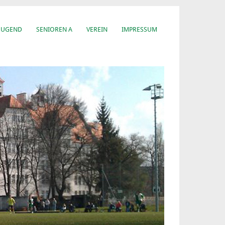
JUGEND
SENIOREN A
VEREIN
IMPRESSUM