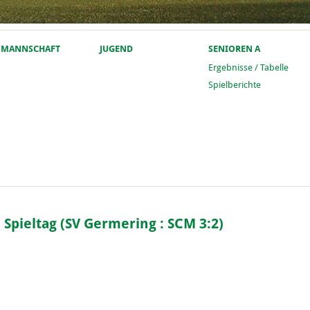
. MANNSCHAFT
JUGEND
SENIOREN A
Ergebnisse / Tabelle
Spielberichte
. Spieltag (SV Germering : SCM 3:2)