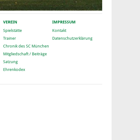
VEREIN
IMPRESSUM
Spielstätte
Kontakt
Trainer
Datenschutzerklärung
Chronik des SC München
Mitgliedschaft / Beiträge
Satzung
Ehrenkodex