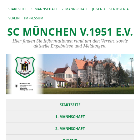
STARTSEITE
1. MANNSCHAFT
2. MANNSCHAFT
JUGEND
SENIOREN A
VEREIN
IMPRESSUM
SC MÜNCHEN V.1951 E.V.
Hier finden Sie Informationen rund um den Verein, sowie
aktuelle Ergebnisse und Meldungen.
STARTSEITE
1. MANNSCHAFT
2. MANNSCHAFT