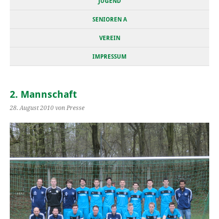
JUGEND
SENIOREN A
VEREIN
IMPRESSUM
2. Mannschaft
28. August 2010
von Presse