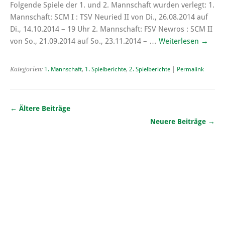
Folgende Spiele der 1. und 2. Mannschaft wurden verlegt: 1.
Mannschaft: SCM I : TSV Neuried II von Di., 26.08.2014 auf
Di., 14.10.2014 – 19 Uhr 2. Mannschaft: FSV Newros : SCM II
von So., 21.09.2014 auf So., 23.11.2014 – …
Weiterlesen
→
Kategorien:
1. Mannschaft
,
1. Spielberichte
,
2. Spielberichte
|
Permalink
←
Ältere Beiträge
Neuere Beiträge
→