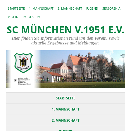
STARTSEITE
1. MANNSCHAFT
2. MANNSCHAFT
JUGEND
SENIOREN A
VEREIN
IMPRESSUM
SC MÜNCHEN V.1951 E.V.
Hier finden Sie Informationen rund um den Verein, sowie
aktuelle Ergebnisse und Meldungen.
STARTSEITE
1. MANNSCHAFT
2. MANNSCHAFT