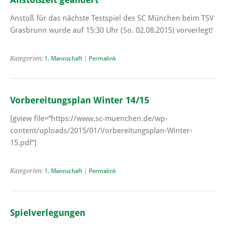
Anstoß für das nächste Testspiel des SC München beim TSV
Grasbrunn wurde auf 15:30 Uhr (So. 02.08.2015) vorverlegt!
Kategorien:
1. Mannschaft
|
Permalink
Vorbereitungsplan Winter 14/15
[gview file=“https://www.sc-muenchen.de/wp-
content/uploads/2015/01/Vorbereitungsplan-Winter-
15.pdf“]
Kategorien:
1. Mannschaft
|
Permalink
Spielverlegungen