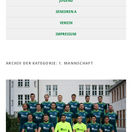
JUGEND
SENIOREN A
VEREIN
IMPRESSUM
ARCHIV DER KATEGORIE:
1. MANNSCHAFT