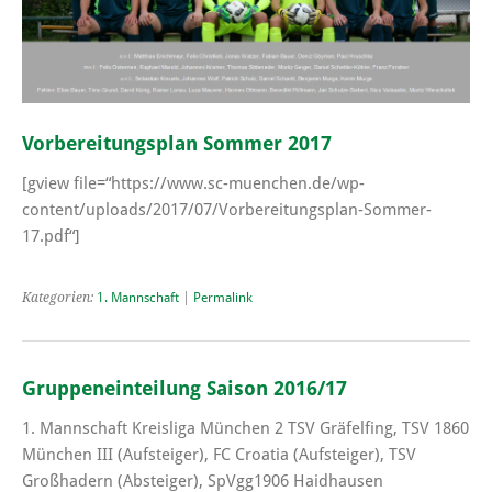
Vorbereitungsplan Sommer 2017
[gview file=“https://www.sc-muenchen.de/wp-
content/uploads/2017/07/Vorbereitungsplan-Sommer-
17.pdf“]
Kategorien:
1. Mannschaft
|
Permalink
Gruppeneinteilung Saison 2016/17
1. Mannschaft Kreisliga München 2 TSV Gräfelfing, TSV 1860
München III (Aufsteiger), FC Croatia (Aufsteiger), TSV
Großhadern (Absteiger), SpVgg1906 Haidhausen