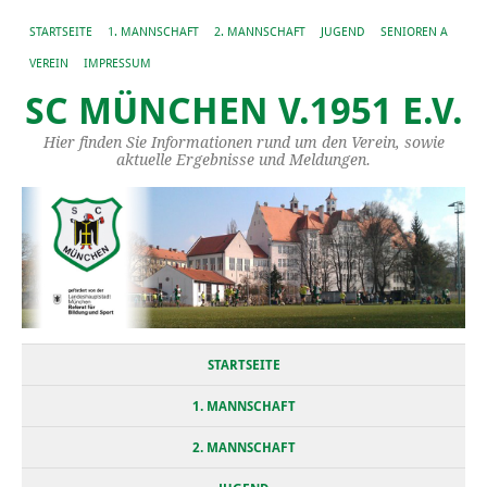
STARTSEITE
1. MANNSCHAFT
2. MANNSCHAFT
JUGEND
SENIOREN A
VEREIN
IMPRESSUM
SC MÜNCHEN V.1951 E.V.
Hier finden Sie Informationen rund um den Verein, sowie
aktuelle Ergebnisse und Meldungen.
STARTSEITE
1. MANNSCHAFT
2. MANNSCHAFT