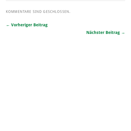
KOMMENTARE SIND GESCHLOSSEN.
← Vorheriger Beitrag
Nächster Beitrag →